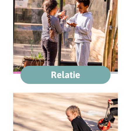
Relatie