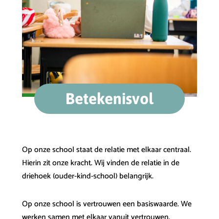
Betekenisvol
Op onze school staat de relatie met elkaar centraal.
Hierin zit onze kracht. Wij vinden de relatie in de
driehoek (ouder-kind-school) belangrijk.
Op onze school is vertrouwen een basiswaarde. We
werken samen met elkaar vanuit vertrouwen.