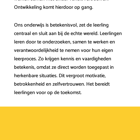
Ontwikkeling komt hierdoor op gang.
Ons onderwijs is betekenisvol, zet de leerling
centraal en sluit aan bij de echte wereld. Leerlingen
leren door te onderzoeken, samen te werken en
verantwoordelijkheid te nemen voor hun eigen
leerproces. Zo krijgen kennis en vaardigheden
betekenis, omdat ze direct worden toegepast in
herkenbare situaties. Dit vergroot motivatie,
betrokkenheid en zelfvertrouwen. Het bereidt
leerlingen voor op de toekomst.