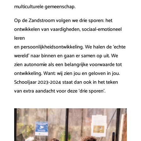
multiculturele gemeenschap.
Op de Zandstroom volgen we drie sporen: het
ontwikkelen van vaardigheden, sociaal-emotioneel
leren
en persoonlijkheidsontwikkeling. We halen de ‘echte
wereld’ naar binnen en gaan er samen op uit. We
zien autonomie als een belangrijke voorwaarde tot
ontwikkeling. Want: wij zien jou en geloven in jou.
Schooljaar 2023-2024 staat dan ook in het teken
van extra aandacht voor deze ‘drie sporen’.