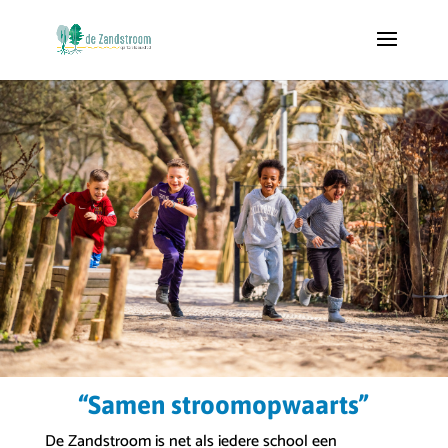
“Samen stroomopwaarts”
De Zandstroom is net als iedere school een