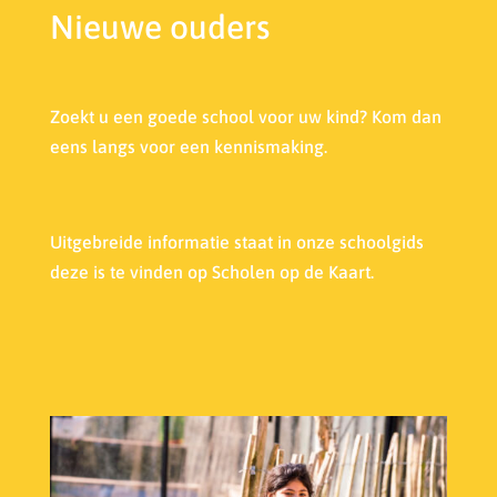
Nieuwe ouders
Zoekt u een goede school voor uw kind? Kom dan
eens langs voor een kennismaking.
Uitgebreide informatie staat in onze s
choolgids
deze is te vinden op Scholen op de Kaart.