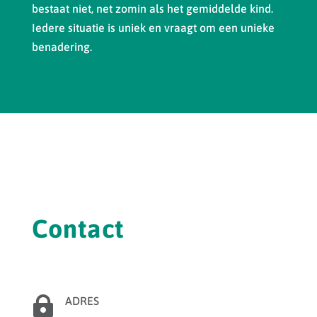
bestaat niet, net zomin als het gemiddelde kind.
Iedere situatie is uniek en vraagt om een unieke
benadering.
Contact

ADRES