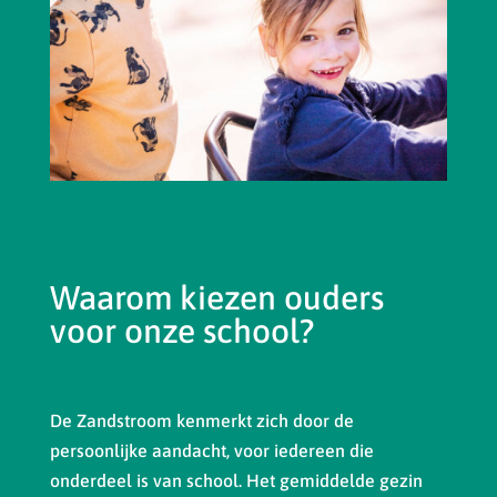
Waarom kiezen ouders
voor onze school?
De Zandstroom kenmerkt zich door de
persoonlijke aandacht, voor iedereen die
onderdeel is van school. Het gemiddelde gezin