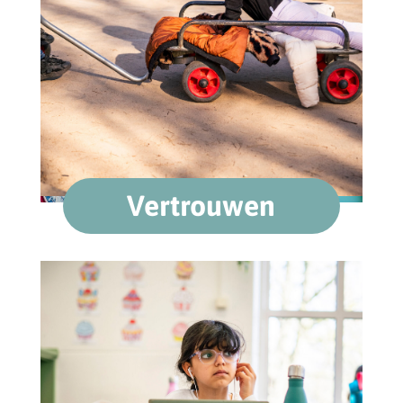
Vertrouwen