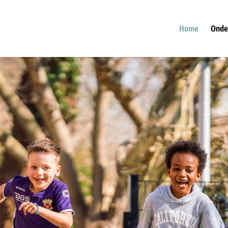
Home
Onde