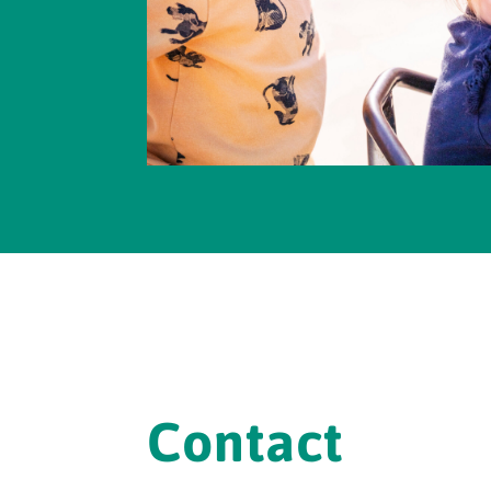
Contact