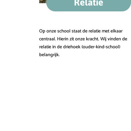
Relatie
Op onze school staat de relatie met elkaar
centraal. Hierin zit onze kracht. Wij vinden de
relatie in de driehoek (ouder-kind-school)
belangrijk.