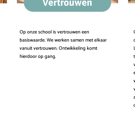
Vertrouwen
Op onze school is vertrouwen een
basiswaarde. We werken samen met elkaar
vanuit vertrouwen. Ontwikkeling komt
hierdoor op gang.