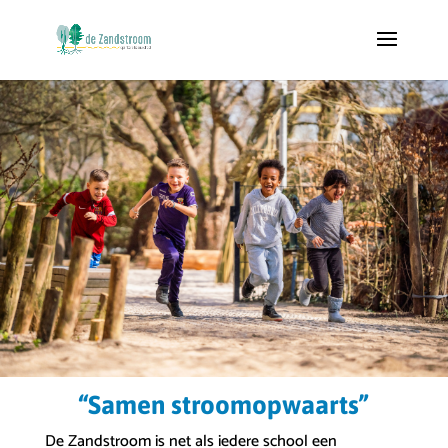
“Samen stroomopwaarts”
De Zandstroom is net als iedere school een