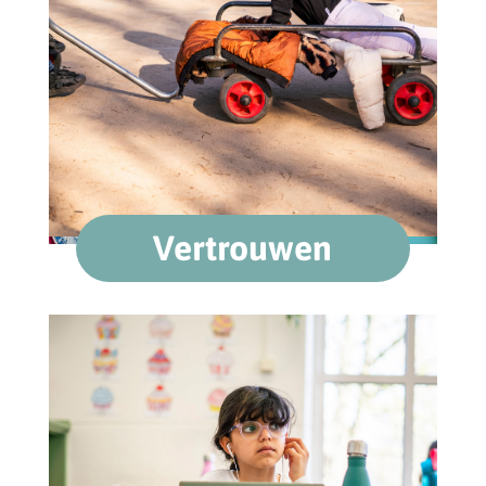
Vertrouwen