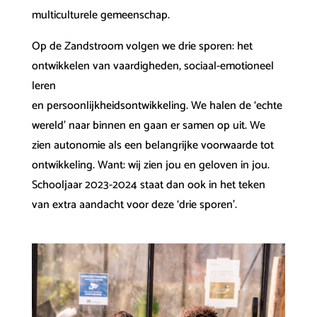
multiculturele gemeenschap.
Op de Zandstroom volgen we drie sporen: het
ontwikkelen van vaardigheden, sociaal-emotioneel
leren
en persoonlijkheidsontwikkeling. We halen de ‘echte
wereld’ naar binnen en gaan er samen op uit. We
zien autonomie als een belangrijke voorwaarde tot
ontwikkeling. Want: wij zien jou en geloven in jou.
Schooljaar 2023-2024 staat dan ook in het teken
van extra aandacht voor deze ‘drie sporen’.