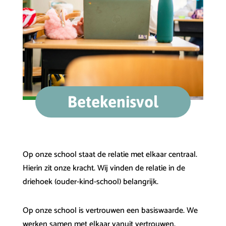
Betekenisvol
Op onze school staat de relatie met elkaar centraal.
Hierin zit onze kracht. Wij vinden de relatie in de
driehoek (ouder-kind-school) belangrijk.
Op onze school is vertrouwen een basiswaarde. We
werken samen met elkaar vanuit vertrouwen.