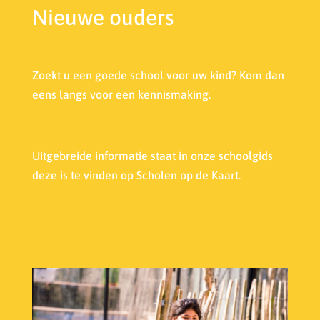
Nieuwe ouders
Zoekt u een goede school voor uw kind? Kom dan
eens langs voor een kennismaking.
Uitgebreide informatie staat in onze s
choolgids
deze is te vinden op Scholen op de Kaart.