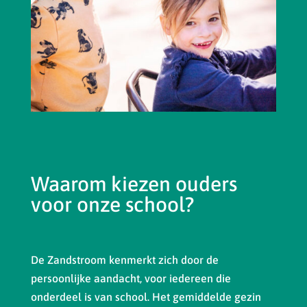
Waarom kiezen ouders
voor onze school?
De Zandstroom kenmerkt zich door de
persoonlijke aandacht, voor iedereen die
onderdeel is van school. Het gemiddelde gezin