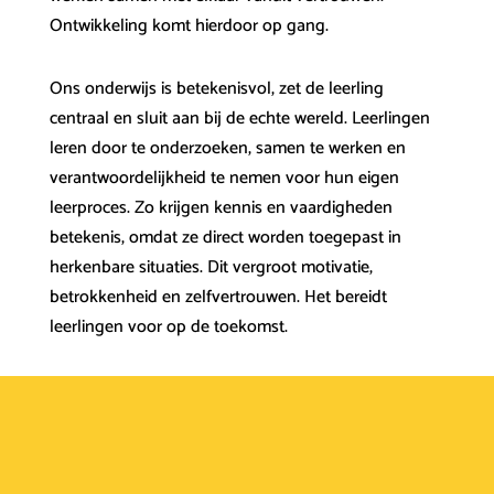
Ontwikkeling komt hierdoor op gang.
Ons onderwijs is betekenisvol, zet de leerling
centraal en sluit aan bij de echte wereld. Leerlingen
leren door te onderzoeken, samen te werken en
verantwoordelijkheid te nemen voor hun eigen
leerproces. Zo krijgen kennis en vaardigheden
betekenis, omdat ze direct worden toegepast in
herkenbare situaties. Dit vergroot motivatie,
betrokkenheid en zelfvertrouwen. Het bereidt
leerlingen voor op de toekomst.