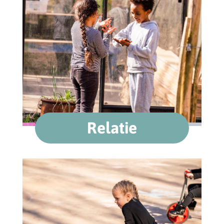
Relatie