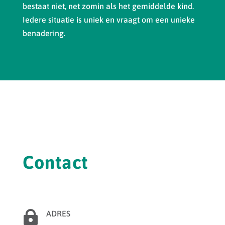
bestaat niet, net zomin als het gemiddelde kind.
Iedere situatie is uniek en vraagt om een unieke
benadering.
Contact

ADRES