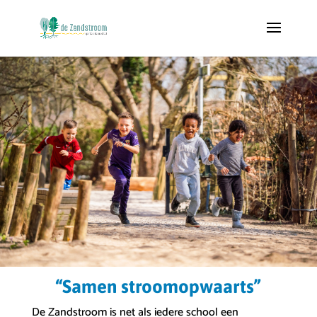
“Samen stroomopwaarts”
De Zandstroom is net als iedere school een