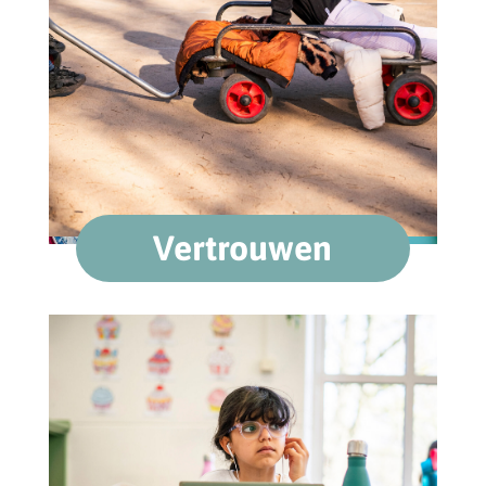
Vertrouwen