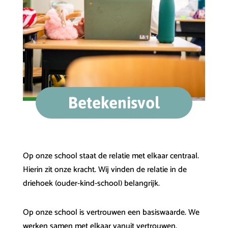
Betekenisvol
Op onze school staat de relatie met elkaar centraal.
Hierin zit onze kracht. Wij vinden de relatie in de
driehoek (ouder-kind-school) belangrijk.
Op onze school is vertrouwen een basiswaarde. We
werken samen met elkaar vanuit vertrouwen.