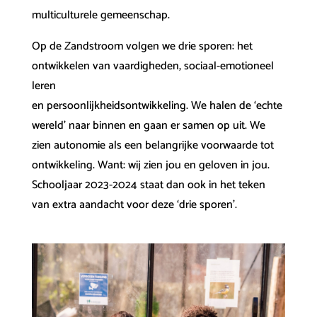
multiculturele gemeenschap.
Op de Zandstroom volgen we drie sporen: het
ontwikkelen van vaardigheden, sociaal-emotioneel
leren
en persoonlijkheidsontwikkeling. We halen de ‘echte
wereld’ naar binnen en gaan er samen op uit. We
zien autonomie als een belangrijke voorwaarde tot
ontwikkeling. Want: wij zien jou en geloven in jou.
Schooljaar 2023-2024 staat dan ook in het teken
van extra aandacht voor deze ‘drie sporen’.