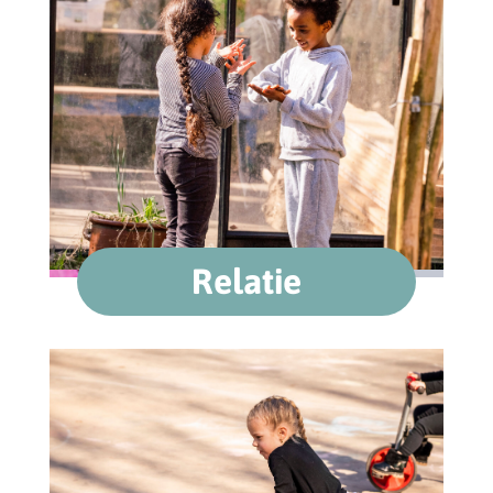
Relatie