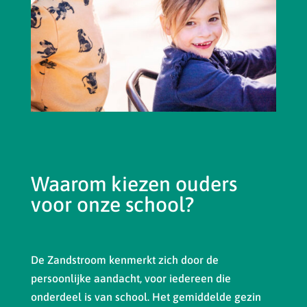
Waarom kiezen ouders
voor onze school?
De Zandstroom kenmerkt zich door de
persoonlijke aandacht, voor iedereen die
onderdeel is van school. Het gemiddelde gezin