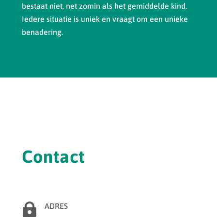
bestaat niet, net zomin als het gemiddelde kind.
Iedere situatie is uniek en vraagt om een unieke
benadering.
Contact

ADRES