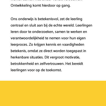
Ontwikkeling komt hierdoor op gang.
Ons onderwijs is betekenisvol, zet de leerling
centraal en sluit aan bij de echte wereld. Leerlingen
leren door te onderzoeken, samen te werken en
verantwoordelijkheid te nemen voor hun eigen
leerproces. Zo krijgen kennis en vaardigheden
betekenis, omdat ze direct worden toegepast in
herkenbare situaties. Dit vergroot motivatie,
betrokkenheid en zelfvertrouwen. Het bereidt
leerlingen voor op de toekomst.