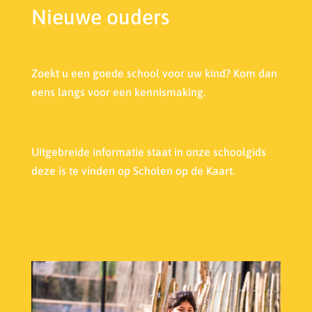
Nieuwe ouders
Zoekt u een goede school voor uw kind? Kom dan
eens langs voor een kennismaking.
Uitgebreide informatie staat in onze s
choolgids
deze is te vinden op Scholen op de Kaart.