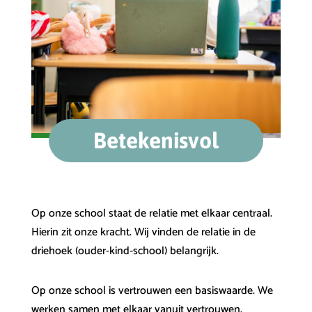
Betekenisvol
Op onze school staat de relatie met elkaar centraal.
Hierin zit onze kracht. Wij vinden de relatie in de
driehoek (ouder-kind-school) belangrijk.
Op onze school is vertrouwen een basiswaarde. We
werken samen met elkaar vanuit vertrouwen.