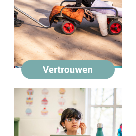
Vertrouwen