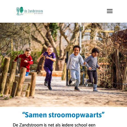
“Samen stroomopwaarts”
De Zandstroom is net als iedere school een