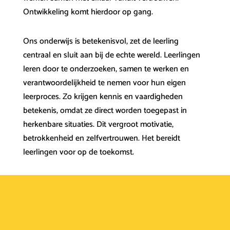
Ontwikkeling komt hierdoor op gang.
Ons onderwijs is betekenisvol, zet de leerling
centraal en sluit aan bij de echte wereld. Leerlingen
leren door te onderzoeken, samen te werken en
verantwoordelijkheid te nemen voor hun eigen
leerproces. Zo krijgen kennis en vaardigheden
betekenis, omdat ze direct worden toegepast in
herkenbare situaties. Dit vergroot motivatie,
betrokkenheid en zelfvertrouwen. Het bereidt
leerlingen voor op de toekomst.