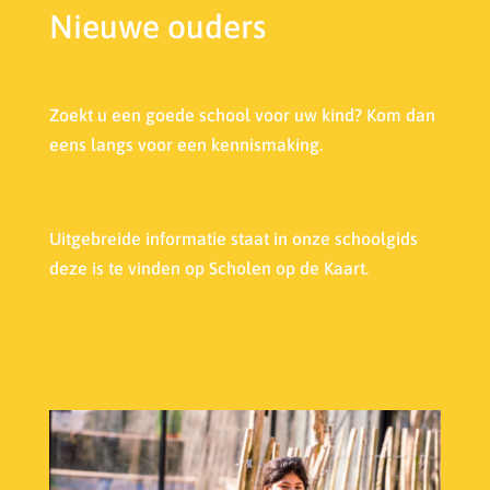
Nieuwe ouders
Zoekt u een goede school voor uw kind? Kom dan
eens langs voor een kennismaking.
Uitgebreide informatie staat in onze s
choolgids
deze is te vinden op Scholen op de Kaart.