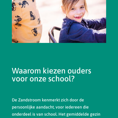
Waarom kiezen ouders
voor onze school?
De Zandstroom kenmerkt zich door de
persoonlijke aandacht, voor iedereen die
onderdeel is van school. Het gemiddelde gezin