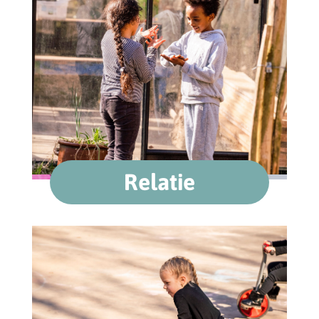
Relatie