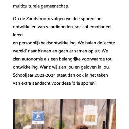
multiculturele gemeenschap.
Op de Zandstroom volgen we drie sporen: het
ontwikkelen van vaardigheden, sociaal-emotioneel
leren
en persoonlijkheidsontwikkeling. We halen de ‘echte
wereld’ naar binnen en gaan er samen op uit. We
zien autonomie als een belangrijke voorwaarde tot
ontwikkeling. Want: wij zien jou en geloven in jou.
Schooljaar 2023-2024 staat dan ook in het teken
van extra aandacht voor deze ‘drie sporen’.