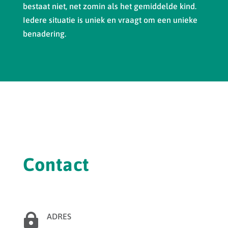
bestaat niet, net zomin als het gemiddelde kind.
Iedere situatie is uniek en vraagt om een unieke
benadering.
Contact

ADRES