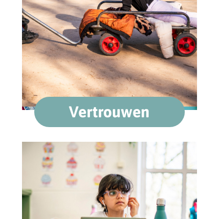
Vertrouwen