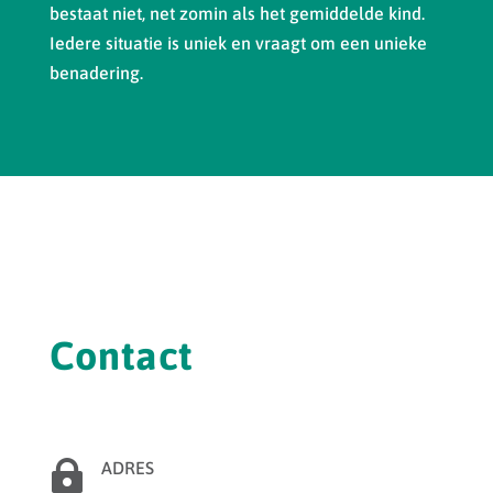
bestaat niet, net zomin als het gemiddelde kind.
Iedere situatie is uniek en vraagt om een unieke
benadering.
Contact

ADRES