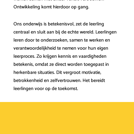
Ontwikkeling komt hierdoor op gang.
Ons onderwijs is betekenisvol, zet de leerling
centraal en sluit aan bij de echte wereld. Leerlingen
leren door te onderzoeken, samen te werken en
verantwoordelijkheid te nemen voor hun eigen
leerproces. Zo krijgen kennis en vaardigheden
betekenis, omdat ze direct worden toegepast in
herkenbare situaties. Dit vergroot motivatie,
betrokkenheid en zelfvertrouwen. Het bereidt
leerlingen voor op de toekomst.