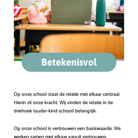
Betekenisvol
Op onze school staat de relatie met elkaar centraal.
Hierin zit onze kracht. Wij vinden de relatie in de
driehoek (ouder-kind-school) belangrijk.
Op onze school is vertrouwen een basiswaarde. We
werken samen met elkaar vanuit vertrouwen.