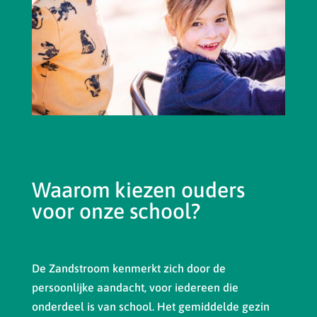
Waarom kiezen ouders
voor onze school?
De Zandstroom kenmerkt zich door de
persoonlijke aandacht, voor iedereen die
onderdeel is van school. Het gemiddelde gezin