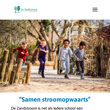
“Samen stroomopwaarts”
De Zandstroom is net als iedere school een