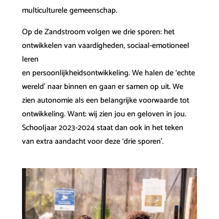
multiculturele gemeenschap.
Op de Zandstroom volgen we drie sporen: het
ontwikkelen van vaardigheden, sociaal-emotioneel
leren
en persoonlijkheidsontwikkeling. We halen de ‘echte
wereld’ naar binnen en gaan er samen op uit. We
zien autonomie als een belangrijke voorwaarde tot
ontwikkeling. Want: wij zien jou en geloven in jou.
Schooljaar 2023-2024 staat dan ook in het teken
van extra aandacht voor deze ‘drie sporen’.