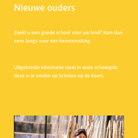
Nieuwe ouders
Zoekt u een goede school voor uw kind? Kom dan
eens langs voor een kennismaking.
Uitgebreide informatie staat in onze s
choolgids
deze is te vinden op Scholen op de Kaart.