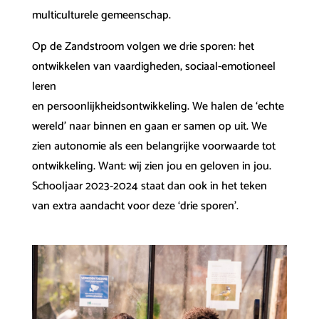
multiculturele gemeenschap.
Op de Zandstroom volgen we drie sporen: het
ontwikkelen van vaardigheden, sociaal-emotioneel
leren
en persoonlijkheidsontwikkeling. We halen de ‘echte
wereld’ naar binnen en gaan er samen op uit. We
zien autonomie als een belangrijke voorwaarde tot
ontwikkeling. Want: wij zien jou en geloven in jou.
Schooljaar 2023-2024 staat dan ook in het teken
van extra aandacht voor deze ‘drie sporen’.