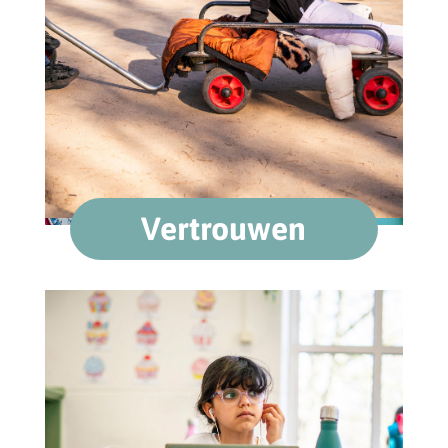
Vertrouwen