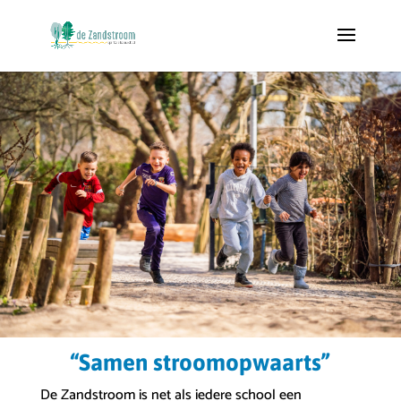
“Samen stroomopwaarts”
De Zandstroom is net als iedere school een