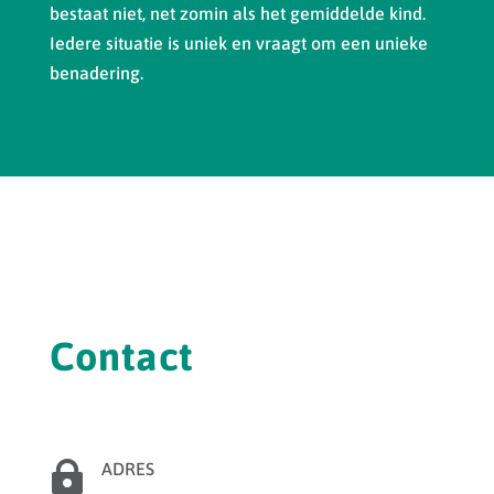
bestaat niet, net zomin als het gemiddelde kind.
Iedere situatie is uniek en vraagt om een unieke
benadering.
Contact

ADRES