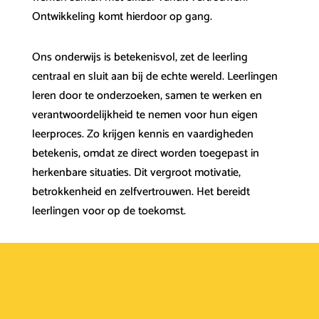
Ontwikkeling komt hierdoor op gang.
Ons onderwijs is betekenisvol, zet de leerling
centraal en sluit aan bij de echte wereld. Leerlingen
leren door te onderzoeken, samen te werken en
verantwoordelijkheid te nemen voor hun eigen
leerproces. Zo krijgen kennis en vaardigheden
betekenis, omdat ze direct worden toegepast in
herkenbare situaties. Dit vergroot motivatie,
betrokkenheid en zelfvertrouwen. Het bereidt
leerlingen voor op de toekomst.