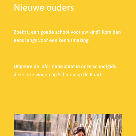
Nieuwe ouders
Zoekt u een goede school voor uw kind? Kom dan
eens langs voor een kennismaking.
Uitgebreide informatie staat in onze s
choolgids
deze is te vinden op Scholen op de Kaart.