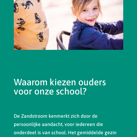
Waarom kiezen ouders
voor onze school?
De Zandstroom kenmerkt zich door de
persoonlijke aandacht, voor iedereen die
onderdeel is van school. Het gemiddelde gezin