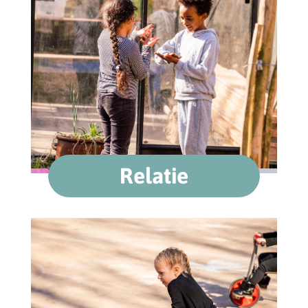
Relatie