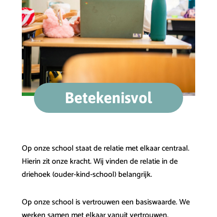
Betekenisvol
Op onze school staat de relatie met elkaar centraal.
Hierin zit onze kracht. Wij vinden de relatie in de
driehoek (ouder-kind-school) belangrijk.
Op onze school is vertrouwen een basiswaarde. We
werken samen met elkaar vanuit vertrouwen.