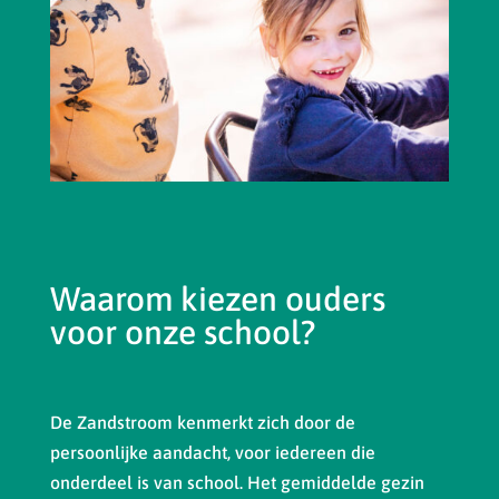
Waarom kiezen ouders
voor onze school?
De Zandstroom kenmerkt zich door de
persoonlijke aandacht, voor iedereen die
onderdeel is van school. Het gemiddelde gezin