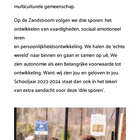
multiculturele gemeenschap.
Op de Zandstroom volgen we drie sporen: het
ontwikkelen van vaardigheden, sociaal-emotioneel
leren
en persoonlijkheidsontwikkeling. We halen de ‘echte
wereld’ naar binnen en gaan er samen op uit. We
zien autonomie als een belangrijke voorwaarde tot
ontwikkeling. Want: wij zien jou en geloven in jou.
Schooljaar 2023-2024 staat dan ook in het teken
van extra aandacht voor deze ‘drie sporen’.