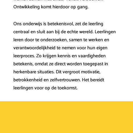
Ontwikkeling komt hierdoor op gang.
Ons onderwijs is betekenisvol, zet de leerling
centraal en sluit aan bij de echte wereld. Leerlingen
leren door te onderzoeken, samen te werken en
verantwoordelijkheid te nemen voor hun eigen
leerproces. Zo krijgen kennis en vaardigheden
betekenis, omdat ze direct worden toegepast in
herkenbare situaties. Dit vergroot motivatie,
betrokkenheid en zelfvertrouwen. Het bereidt
leerlingen voor op de toekomst.