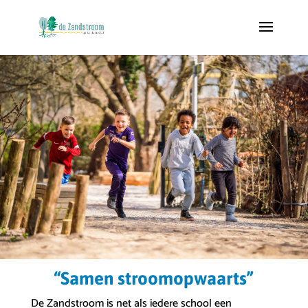
“Samen stroomopwaarts”
De Zandstroom is net als iedere school een