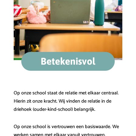
Betekenisvol
Op onze school staat de relatie met elkaar centraal.
Hierin zit onze kracht. Wij vinden de relatie in de
driehoek (ouder-kind-school) belangrijk.
Op onze school is vertrouwen een basiswaarde. We
werken samen met elkaar vanuit vertrouwen.