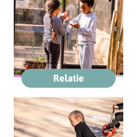
Relatie