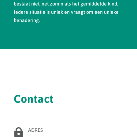
bestaat niet, net zomin als het gemiddelde kind.
Iedere situatie is uniek en vraagt om een unieke
benadering.
Contact

ADRES