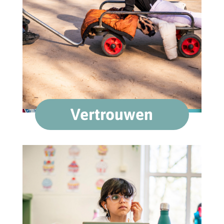
Vertrouwen