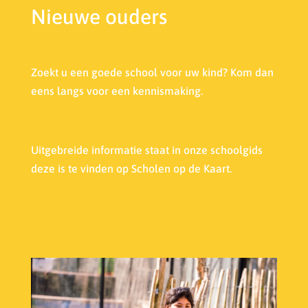
Nieuwe ouders
Zoekt u een goede school voor uw kind? Kom dan
eens langs voor een kennismaking.
Uitgebreide informatie staat in onze s
choolgids
deze is te vinden op Scholen op de Kaart.