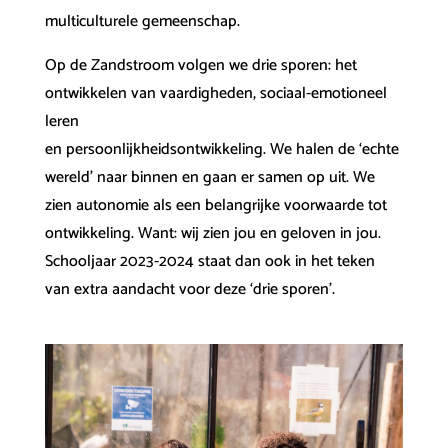
multiculturele gemeenschap.
Op de Zandstroom volgen we drie sporen: het
ontwikkelen van vaardigheden, sociaal-emotioneel
leren
en persoonlijkheidsontwikkeling. We halen de ‘echte
wereld’ naar binnen en gaan er samen op uit. We
zien autonomie als een belangrijke voorwaarde tot
ontwikkeling. Want: wij zien jou en geloven in jou.
Schooljaar 2023-2024 staat dan ook in het teken
van extra aandacht voor deze ‘drie sporen’.