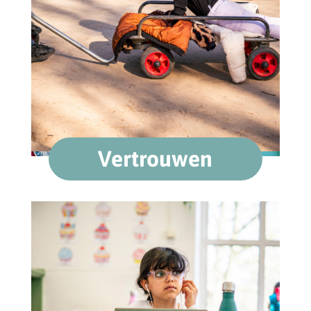
Vertrouwen