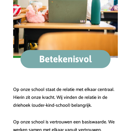
Betekenisvol
Op onze school staat de relatie met elkaar centraal.
Hierin zit onze kracht. Wij vinden de relatie in de
driehoek (ouder-kind-school) belangrijk.
Op onze school is vertrouwen een basiswaarde. We
werken samen met elkaar vanuit vertrouwen.