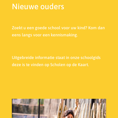
Nieuwe ouders
Zoekt u een goede school voor uw kind? Kom dan
eens langs voor een kennismaking.
Uitgebreide informatie staat in onze s
choolgids
deze is te vinden op Scholen op de Kaart.