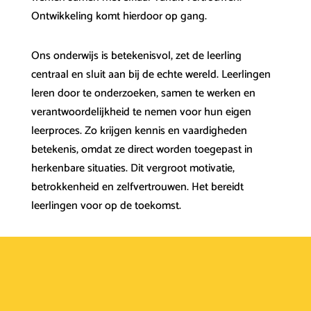
Ontwikkeling komt hierdoor op gang.
Ons onderwijs is betekenisvol, zet de leerling
centraal en sluit aan bij de echte wereld. Leerlingen
leren door te onderzoeken, samen te werken en
verantwoordelijkheid te nemen voor hun eigen
leerproces. Zo krijgen kennis en vaardigheden
betekenis, omdat ze direct worden toegepast in
herkenbare situaties. Dit vergroot motivatie,
betrokkenheid en zelfvertrouwen. Het bereidt
leerlingen voor op de toekomst.