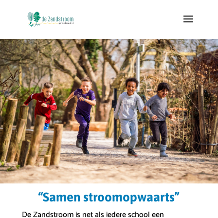
“Samen stroomopwaarts”
De Zandstroom is net als iedere school een