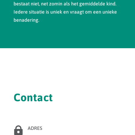
bestaat niet, net zomin als het gemiddelde kind.
Iedere situatie is uniek en vraagt om een unieke
benadering.
Contact

ADRES