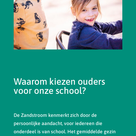
Waarom kiezen ouders
voor onze school?
De Zandstroom kenmerkt zich door de
persoonlijke aandacht, voor iedereen die
onderdeel is van school. Het gemiddelde gezin