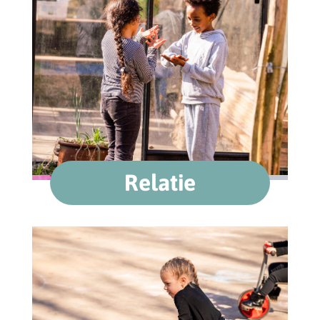
Relatie