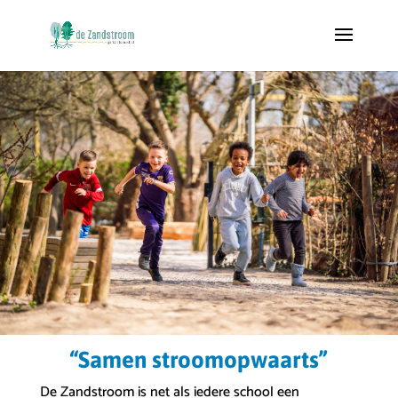
“Samen stroomopwaarts”
De Zandstroom is net als iedere school een