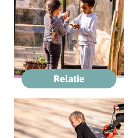
Relatie