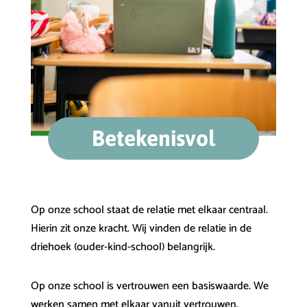
Betekenisvol
Op onze school staat de relatie met elkaar centraal.
Hierin zit onze kracht. Wij vinden de relatie in de
driehoek (ouder-kind-school) belangrijk.
Op onze school is vertrouwen een basiswaarde. We
werken samen met elkaar vanuit vertrouwen.