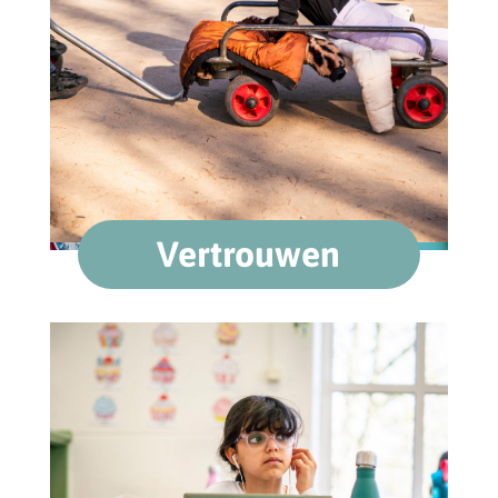
Vertrouwen