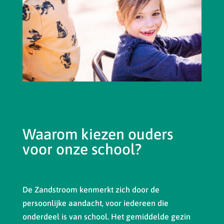
Waarom kiezen ouders
voor onze school?
De Zandstroom kenmerkt zich door de
persoonlijke aandacht, voor iedereen die
onderdeel is van school. Het gemiddelde gezin