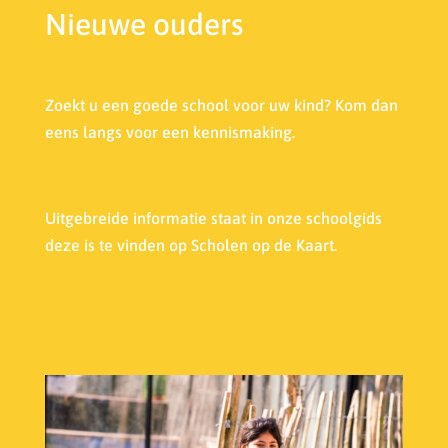
Nieuwe ouders
Zoekt u een goede school voor uw kind? Kom dan
eens langs voor een kennismaking.
Uitgebreide informatie staat in onze s
choolgids
deze is te vinden op Scholen op de Kaart.