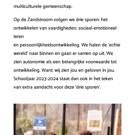
multiculturele gemeenschap.
Op de Zandstroom volgen we drie sporen: het
ontwikkelen van vaardigheden, sociaal-emotioneel
leren
en persoonlijkheidsontwikkeling. We halen de ‘echte
wereld’ naar binnen en gaan er samen op uit. We
zien autonomie als een belangrijke voorwaarde tot
ontwikkeling. Want: wij zien jou en geloven in jou.
Schooljaar 2023-2024 staat dan ook in het teken
van extra aandacht voor deze ‘drie sporen’.