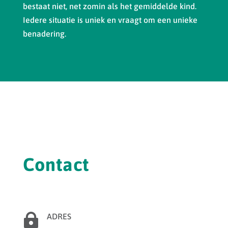
bestaat niet, net zomin als het gemiddelde kind.
Iedere situatie is uniek en vraagt om een unieke
benadering.
Contact

ADRES