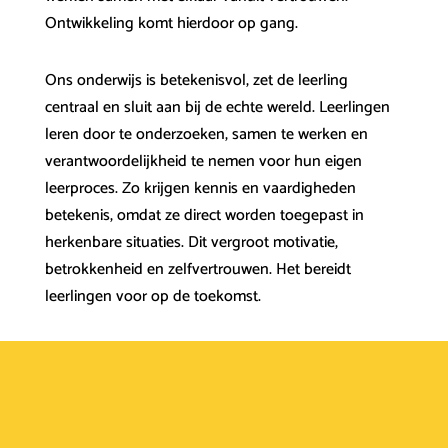
Ontwikkeling komt hierdoor op gang.
Ons onderwijs is betekenisvol, zet de leerling
centraal en sluit aan bij de echte wereld. Leerlingen
leren door te onderzoeken, samen te werken en
verantwoordelijkheid te nemen voor hun eigen
leerproces. Zo krijgen kennis en vaardigheden
betekenis, omdat ze direct worden toegepast in
herkenbare situaties. Dit vergroot motivatie,
betrokkenheid en zelfvertrouwen. Het bereidt
leerlingen voor op de toekomst.