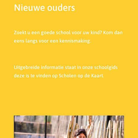
Nieuwe ouders
Zoekt u een goede school voor uw kind? Kom dan
eens langs voor een kennismaking.
Uitgebreide informatie staat in onze s
choolgids
deze is te vinden op Scholen op de Kaart.