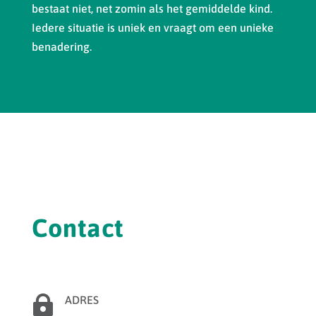
bestaat niet, net zomin als het gemiddelde kind.
Iedere situatie is uniek en vraagt om een unieke
benadering.
Contact

ADRES