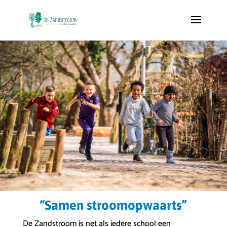
“Samen stroomopwaarts”
De Zandstroom is net als iedere school een