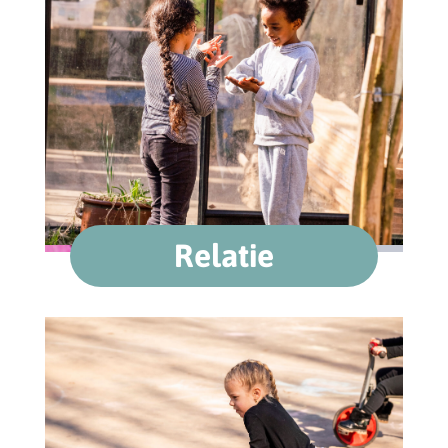
Relatie