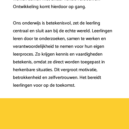
Ontwikkeling komt hierdoor op gang.
Ons onderwijs is betekenisvol, zet de leerling
centraal en sluit aan bij de echte wereld. Leerlingen
leren door te onderzoeken, samen te werken en
verantwoordelijkheid te nemen voor hun eigen
leerproces. Zo krijgen kennis en vaardigheden
betekenis, omdat ze direct worden toegepast in
herkenbare situaties. Dit vergroot motivatie,
betrokkenheid en zelfvertrouwen. Het bereidt
leerlingen voor op de toekomst.