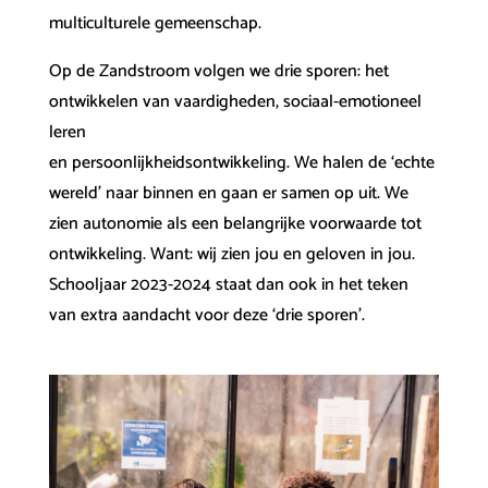
multiculturele gemeenschap.
Op de Zandstroom volgen we drie sporen: het
ontwikkelen van vaardigheden, sociaal-emotioneel
leren
en persoonlijkheidsontwikkeling. We halen de ‘echte
wereld’ naar binnen en gaan er samen op uit. We
zien autonomie als een belangrijke voorwaarde tot
ontwikkeling. Want: wij zien jou en geloven in jou.
Schooljaar 2023-2024 staat dan ook in het teken
van extra aandacht voor deze ‘drie sporen’.