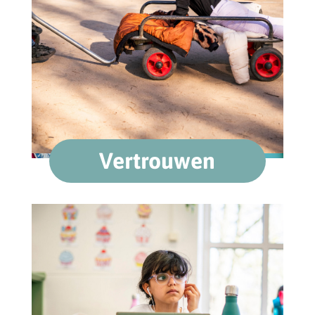
Vertrouwen