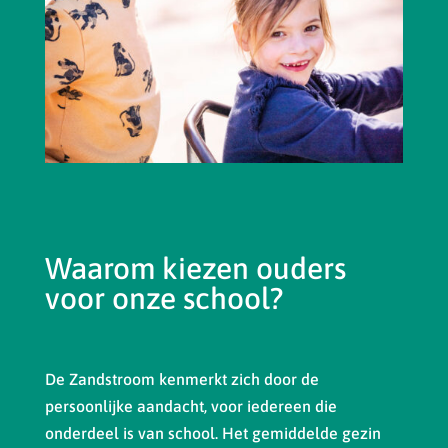
Waarom kiezen ouders
voor onze school?
De Zandstroom kenmerkt zich door de
persoonlijke aandacht, voor iedereen die
onderdeel is van school. Het gemiddelde gezin