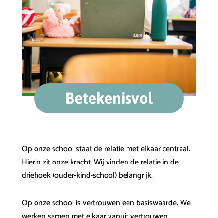
Betekenisvol
Op onze school staat de relatie met elkaar centraal.
Hierin zit onze kracht. Wij vinden de relatie in de
driehoek (ouder-kind-school) belangrijk.
Op onze school is vertrouwen een basiswaarde. We
werken samen met elkaar vanuit vertrouwen.