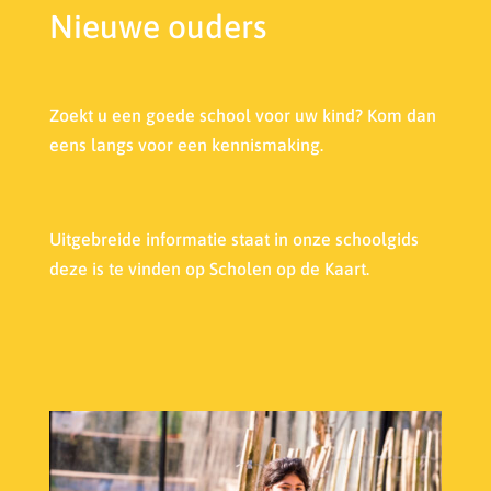
Nieuwe ouders
Zoekt u een goede school voor uw kind? Kom dan
eens langs voor een kennismaking.
Uitgebreide informatie staat in onze s
choolgids
deze is te vinden op Scholen op de Kaart.