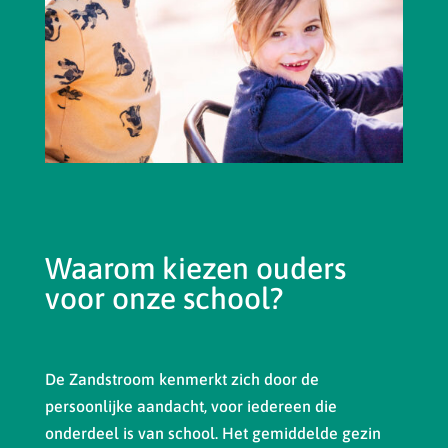
Waarom kiezen ouders
voor onze school?
De Zandstroom kenmerkt zich door de
persoonlijke aandacht, voor iedereen die
onderdeel is van school. Het gemiddelde gezin