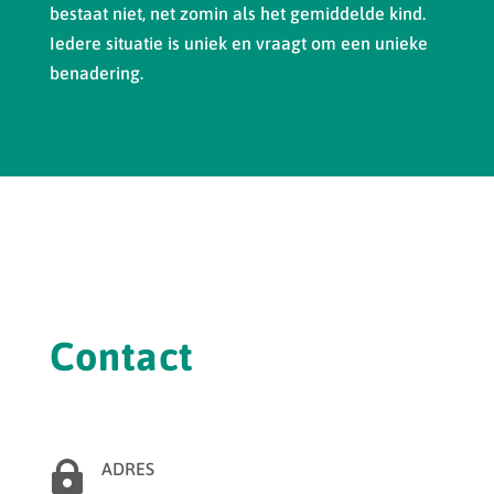
bestaat niet, net zomin als het gemiddelde kind.
Iedere situatie is uniek en vraagt om een unieke
benadering.
Contact

ADRES