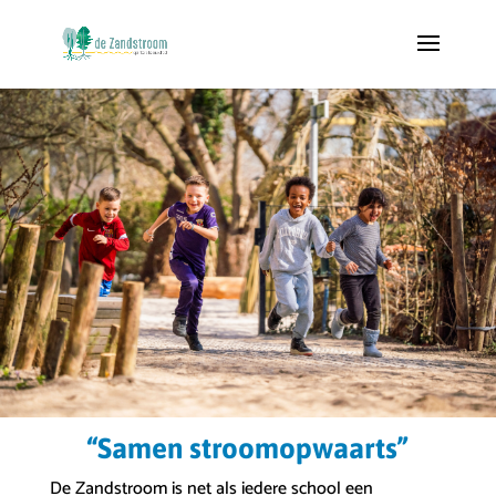
“Samen stroomopwaarts”
De Zandstroom is net als iedere school een