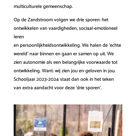
multiculturele gemeenschap.
Op de Zandstroom volgen we drie sporen: het
ontwikkelen van vaardigheden, sociaal-emotioneel
leren
en persoonlijkheidsontwikkeling. We halen de ‘echte
wereld’ naar binnen en gaan er samen op uit. We
zien autonomie als een belangrijke voorwaarde tot
ontwikkeling. Want: wij zien jou en geloven in jou.
Schooljaar 2023-2024 staat dan ook in het teken
van extra aandacht voor deze ‘drie sporen’.