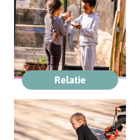
Relatie