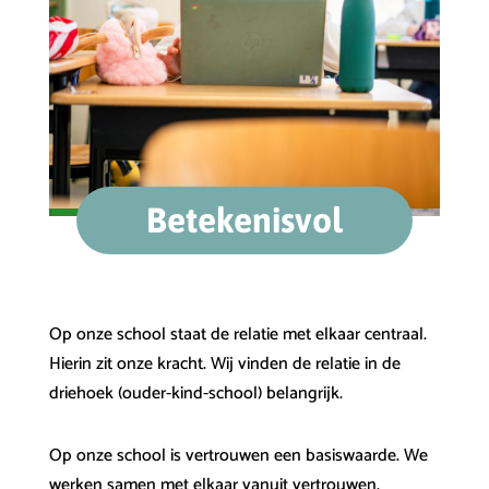
Betekenisvol
Op onze school staat de relatie met elkaar centraal.
Hierin zit onze kracht. Wij vinden de relatie in de
driehoek (ouder-kind-school) belangrijk.
Op onze school is vertrouwen een basiswaarde. We
werken samen met elkaar vanuit vertrouwen.