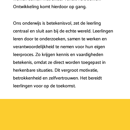
Ontwikkeling komt hierdoor op gang.
Ons onderwijs is betekenisvol, zet de leerling
centraal en sluit aan bij de echte wereld. Leerlingen
leren door te onderzoeken, samen te werken en
verantwoordelijkheid te nemen voor hun eigen
leerproces. Zo krijgen kennis en vaardigheden
betekenis, omdat ze direct worden toegepast in
herkenbare situaties. Dit vergroot motivatie,
betrokkenheid en zelfvertrouwen. Het bereidt
leerlingen voor op de toekomst.