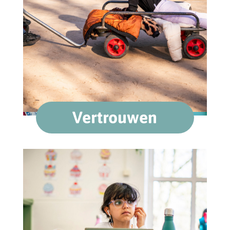
Vertrouwen