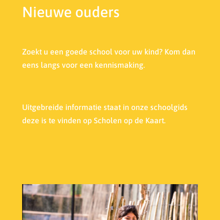
Nieuwe ouders
Zoekt u een goede school voor uw kind? Kom dan
eens langs voor een kennismaking.
Uitgebreide informatie staat in onze s
choolgids
deze is te vinden op Scholen op de Kaart.