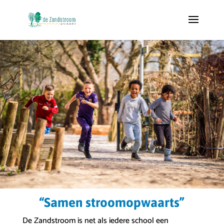
“Samen stroomopwaarts”
De Zandstroom is net als iedere school een