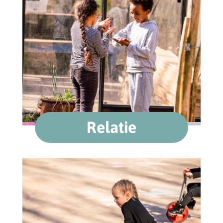
Relatie