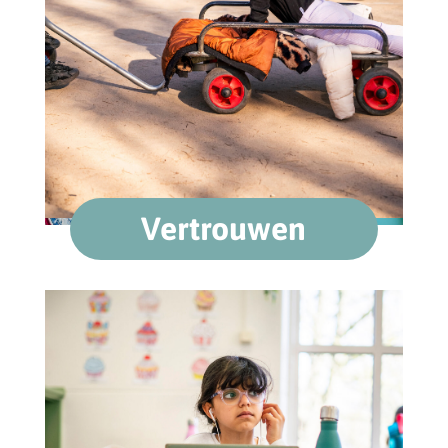
Vertrouwen