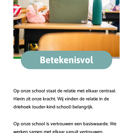
Betekenisvol
Op onze school staat de relatie met elkaar centraal.
Hierin zit onze kracht. Wij vinden de relatie in de
driehoek (ouder-kind-school) belangrijk.
Op onze school is vertrouwen een basiswaarde. We
werken samen met elkaar vanuit vertrouwen.