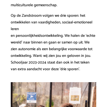
multiculturele gemeenschap.
Op de Zandstroom volgen we drie sporen: het
ontwikkelen van vaardigheden, sociaal-emotioneel
leren
en persoonlijkheidsontwikkeling. We halen de ‘echte
wereld’ naar binnen en gaan er samen op uit. We
zien autonomie als een belangrijke voorwaarde tot
ontwikkeling. Want: wij zien jou en geloven in jou.
Schooljaar 2023-2024 staat dan ook in het teken
van extra aandacht voor deze ‘drie sporen’.