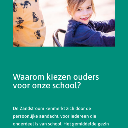
Waarom kiezen ouders
voor onze school?
De Zandstroom kenmerkt zich door de
persoonlijke aandacht, voor iedereen die
onderdeel is van school. Het gemiddelde gezin