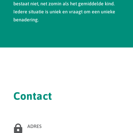
bestaat niet, net zomin als het gemiddelde kind.
Iedere situatie is uniek en vraagt om een unieke
benadering.
Contact

ADRES