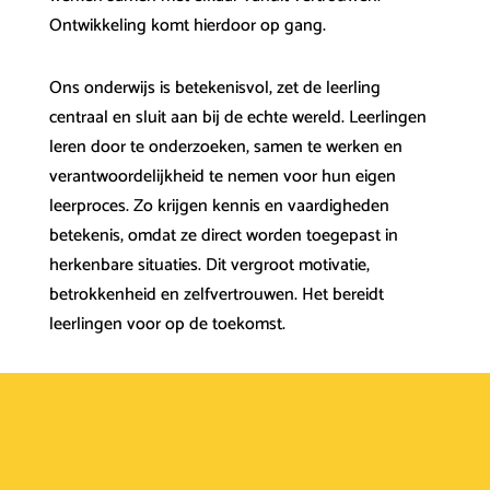
Ontwikkeling komt hierdoor op gang.
Ons onderwijs is betekenisvol, zet de leerling
centraal en sluit aan bij de echte wereld. Leerlingen
leren door te onderzoeken, samen te werken en
verantwoordelijkheid te nemen voor hun eigen
leerproces. Zo krijgen kennis en vaardigheden
betekenis, omdat ze direct worden toegepast in
herkenbare situaties. Dit vergroot motivatie,
betrokkenheid en zelfvertrouwen. Het bereidt
leerlingen voor op de toekomst.