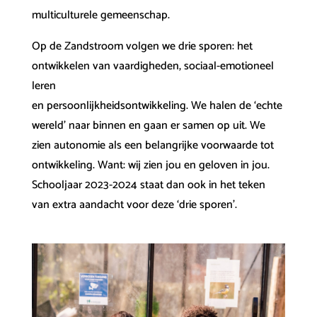
multiculturele gemeenschap.
Op de Zandstroom volgen we drie sporen: het
ontwikkelen van vaardigheden, sociaal-emotioneel
leren
en persoonlijkheidsontwikkeling. We halen de ‘echte
wereld’ naar binnen en gaan er samen op uit. We
zien autonomie als een belangrijke voorwaarde tot
ontwikkeling. Want: wij zien jou en geloven in jou.
Schooljaar 2023-2024 staat dan ook in het teken
van extra aandacht voor deze ‘drie sporen’.