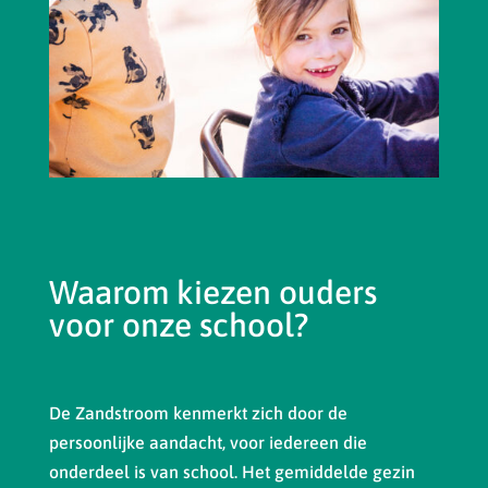
Waarom kiezen ouders
voor onze school?
De Zandstroom kenmerkt zich door de
persoonlijke aandacht, voor iedereen die
onderdeel is van school. Het gemiddelde gezin