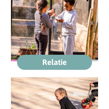
Relatie