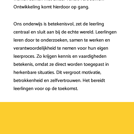
Ontwikkeling komt hierdoor op gang.
Ons onderwijs is betekenisvol, zet de leerling
centraal en sluit aan bij de echte wereld. Leerlingen
leren door te onderzoeken, samen te werken en
verantwoordelijkheid te nemen voor hun eigen
leerproces. Zo krijgen kennis en vaardigheden
betekenis, omdat ze direct worden toegepast in
herkenbare situaties. Dit vergroot motivatie,
betrokkenheid en zelfvertrouwen. Het bereidt
leerlingen voor op de toekomst.