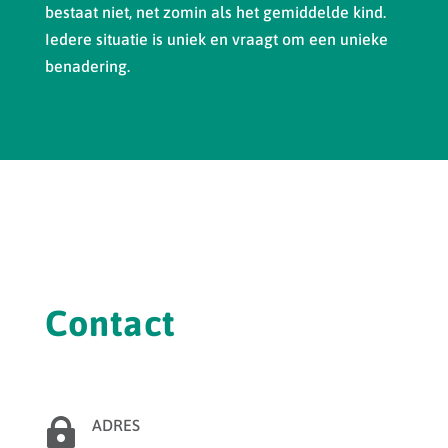
bestaat niet, net zomin als het gemiddelde kind.
Iedere situatie is uniek en vraagt om een unieke
benadering.
Contact

ADRES