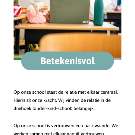
Betekenisvol
Op onze school staat de relatie met elkaar centraal.
Hierin zit onze kracht. Wij vinden de relatie in de
driehoek (ouder-kind-school) belangrijk.
Op onze school is vertrouwen een basiswaarde. We
werken samen met elkaar vanuit vertrouwen.