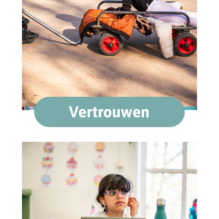
Vertrouwen