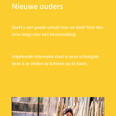
Nieuwe ouders
Zoekt u een goede school voor uw kind? Kom dan
eens langs voor een kennismaking.
Uitgebreide informatie staat in onze s
choolgids
deze is te vinden op Scholen op de Kaart.