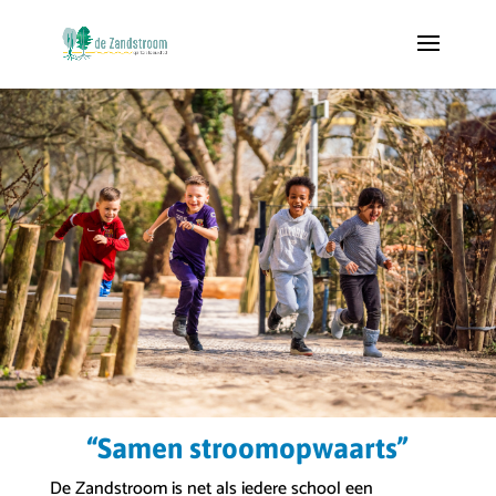
“Samen stroomopwaarts”
De Zandstroom is net als iedere school een