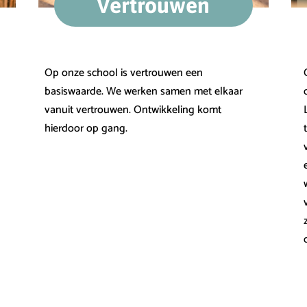
Vertrouwen
Op onze school is vertrouwen een
basiswaarde. We werken samen met elkaar
vanuit vertrouwen. Ontwikkeling komt
hierdoor op gang.