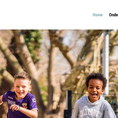
Home
Onde