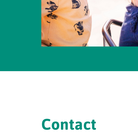
Contact