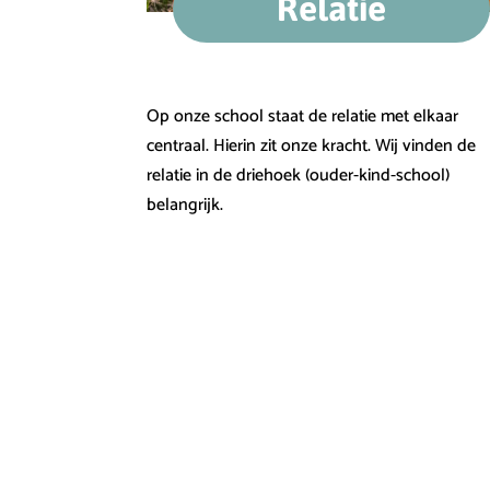
Relatie
Op onze school staat de relatie met elkaar
centraal. Hierin zit onze kracht. Wij vinden de
relatie in de driehoek (ouder-kind-school)
belangrijk.