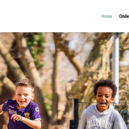
Home
Onde