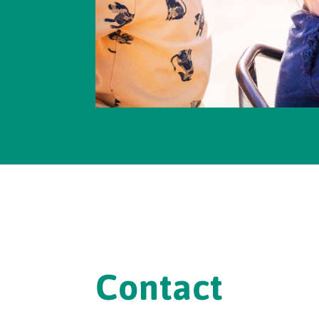
Contact