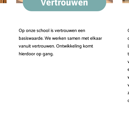
Vertrouwen
Op onze school is vertrouwen een
basiswaarde. We werken samen met elkaar
vanuit vertrouwen. Ontwikkeling komt
hierdoor op gang.