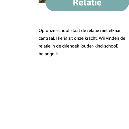
Relatie
Op onze school staat de relatie met elkaar
centraal. Hierin zit onze kracht. Wij vinden de
relatie in de driehoek (ouder-kind-school)
belangrijk.