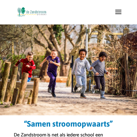
“Samen stroomopwaarts”
De Zandstroom is net als iedere school een