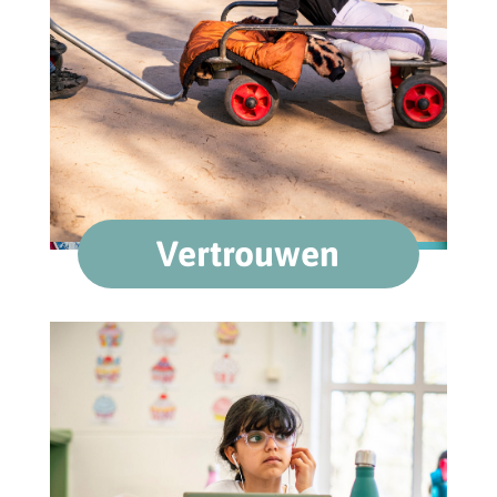
Vertrouwen