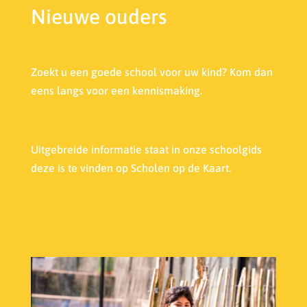
Nieuwe ouders
Zoekt u een goede school voor uw kind? Kom dan
eens langs voor een kennismaking.
Uitgebreide informatie staat in onze s
choolgids
deze is te vinden op Scholen op de Kaart.