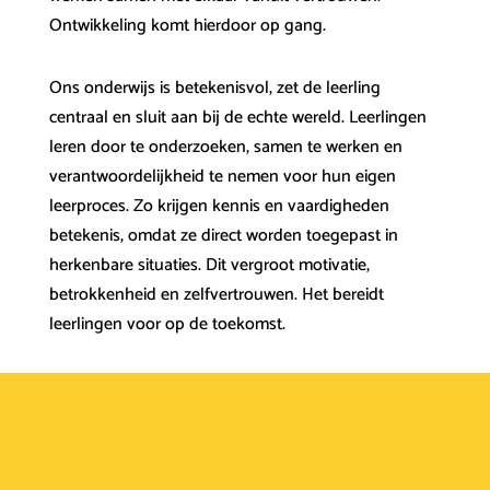
Ontwikkeling komt hierdoor op gang.
Ons onderwijs is betekenisvol, zet de leerling
centraal en sluit aan bij de echte wereld. Leerlingen
leren door te onderzoeken, samen te werken en
verantwoordelijkheid te nemen voor hun eigen
leerproces. Zo krijgen kennis en vaardigheden
betekenis, omdat ze direct worden toegepast in
herkenbare situaties. Dit vergroot motivatie,
betrokkenheid en zelfvertrouwen. Het bereidt
leerlingen voor op de toekomst.