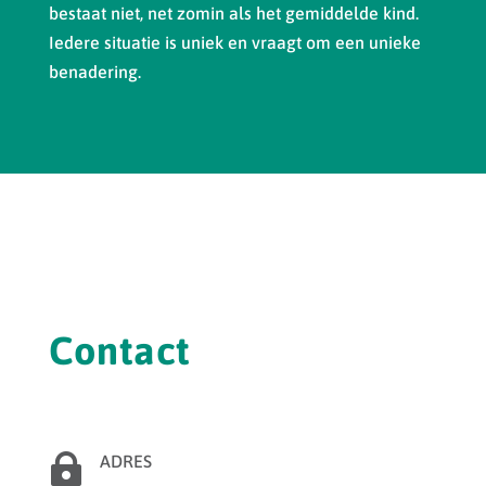
bestaat niet, net zomin als het gemiddelde kind.
Iedere situatie is uniek en vraagt om een unieke
benadering.
Contact

ADRES