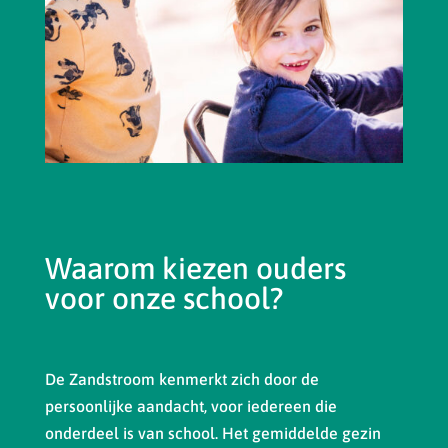
Waarom kiezen ouders
voor onze school?
De Zandstroom kenmerkt zich door de
persoonlijke aandacht, voor iedereen die
onderdeel is van school. Het gemiddelde gezin