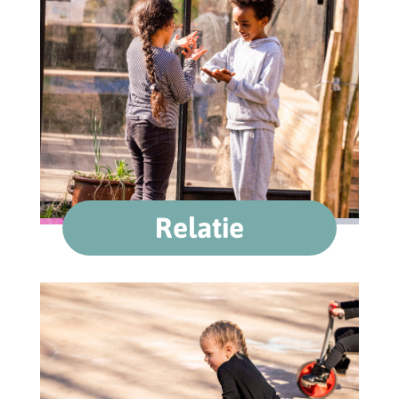
Relatie