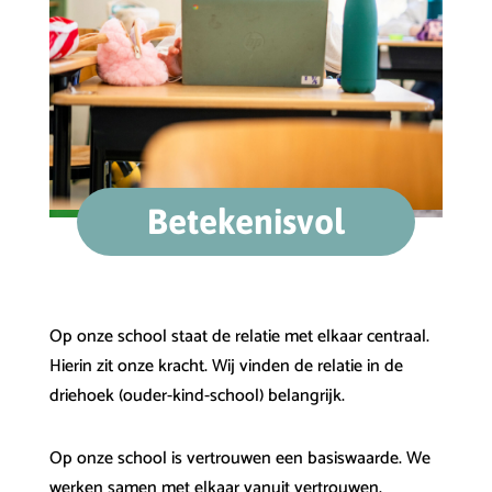
Betekenisvol
Op onze school staat de relatie met elkaar centraal.
Hierin zit onze kracht. Wij vinden de relatie in de
driehoek (ouder-kind-school) belangrijk.
Op onze school is vertrouwen een basiswaarde. We
werken samen met elkaar vanuit vertrouwen.