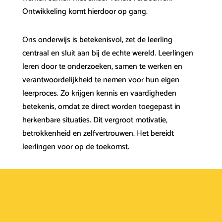
Ontwikkeling komt hierdoor op gang.
Ons onderwijs is betekenisvol, zet de leerling
centraal en sluit aan bij de echte wereld. Leerlingen
leren door te onderzoeken, samen te werken en
verantwoordelijkheid te nemen voor hun eigen
leerproces. Zo krijgen kennis en vaardigheden
betekenis, omdat ze direct worden toegepast in
herkenbare situaties. Dit vergroot motivatie,
betrokkenheid en zelfvertrouwen. Het bereidt
leerlingen voor op de toekomst.