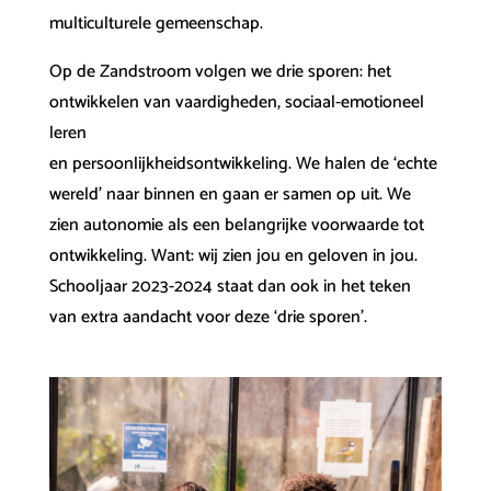
multiculturele gemeenschap.
Op de Zandstroom volgen we drie sporen: het
ontwikkelen van vaardigheden, sociaal-emotioneel
leren
en persoonlijkheidsontwikkeling. We halen de ‘echte
wereld’ naar binnen en gaan er samen op uit. We
zien autonomie als een belangrijke voorwaarde tot
ontwikkeling. Want: wij zien jou en geloven in jou.
Schooljaar 2023-2024 staat dan ook in het teken
van extra aandacht voor deze ‘drie sporen’.