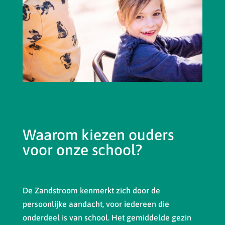
Waarom kiezen ouders
voor onze school?
De Zandstroom kenmerkt zich door de
persoonlijke aandacht, voor iedereen die
onderdeel is van school. Het gemiddelde gezin