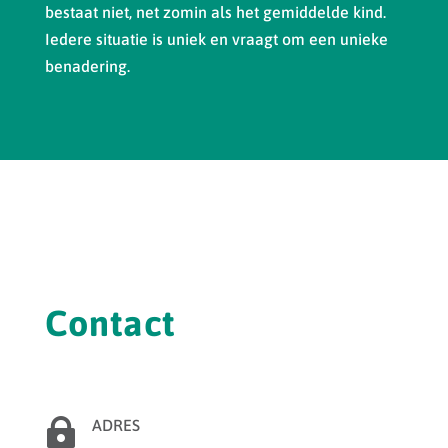
bestaat niet, net zomin als het gemiddelde kind.
Iedere situatie is uniek en vraagt om een unieke
benadering.
Contact

ADRES