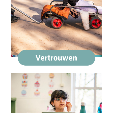
Vertrouwen