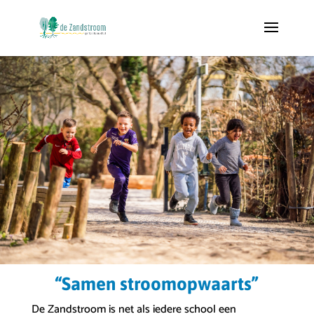
“Samen stroomopwaarts”
De Zandstroom is net als iedere school een