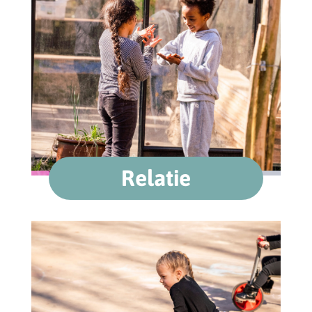
Relatie