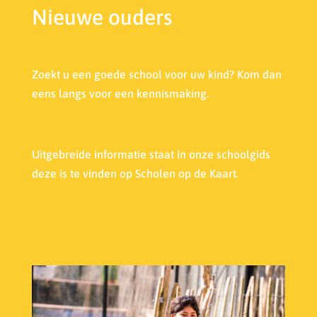
Nieuwe ouders
Zoekt u een goede school voor uw kind? Kom dan
eens langs voor een kennismaking.
Uitgebreide informatie staat in onze s
choolgids
deze is te vinden op Scholen op de Kaart.