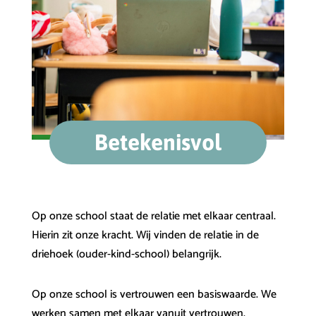
Betekenisvol
Op onze school staat de relatie met elkaar centraal.
Hierin zit onze kracht. Wij vinden de relatie in de
driehoek (ouder-kind-school) belangrijk.
Op onze school is vertrouwen een basiswaarde. We
werken samen met elkaar vanuit vertrouwen.