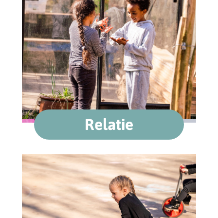
Relatie