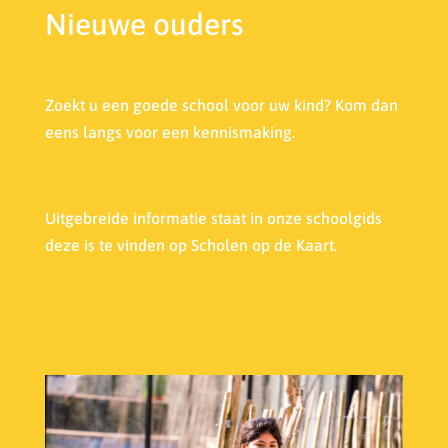
Nieuwe ouders
Zoekt u een goede school voor uw kind? Kom dan
eens langs voor een kennismaking.
Uitgebreide informatie staat in onze s
choolgids
deze is te vinden op Scholen op de Kaart.