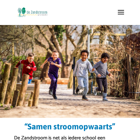
“Samen stroomopwaarts”
De Zandstroom is net als iedere school een