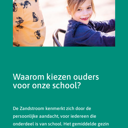
Waarom kiezen ouders
voor onze school?
De Zandstroom kenmerkt zich door de
persoonlijke aandacht, voor iedereen die
onderdeel is van school. Het gemiddelde gezin