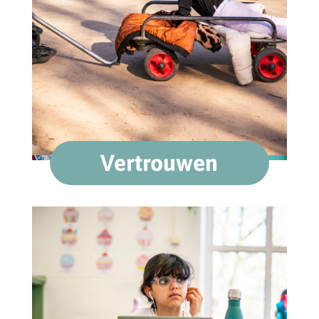
Vertrouwen