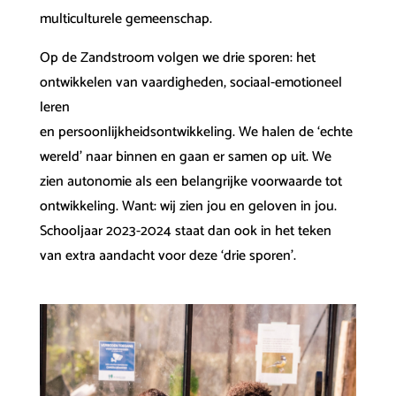
multiculturele gemeenschap.
Op de Zandstroom volgen we drie sporen: het
ontwikkelen van vaardigheden, sociaal-emotioneel
leren
en persoonlijkheidsontwikkeling. We halen de ‘echte
wereld’ naar binnen en gaan er samen op uit. We
zien autonomie als een belangrijke voorwaarde tot
ontwikkeling. Want: wij zien jou en geloven in jou.
Schooljaar 2023-2024 staat dan ook in het teken
van extra aandacht voor deze ‘drie sporen’.