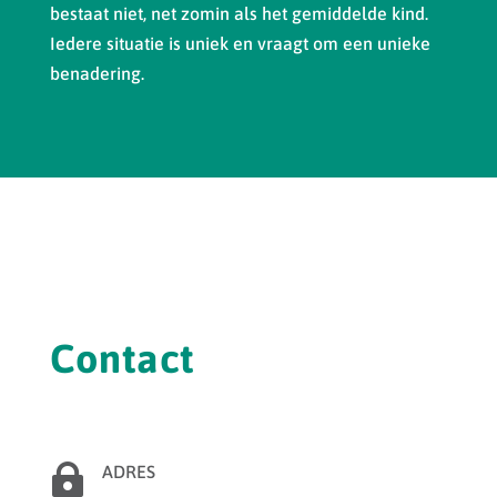
bestaat niet, net zomin als het gemiddelde kind.
Iedere situatie is uniek en vraagt om een unieke
benadering.
Contact

ADRES