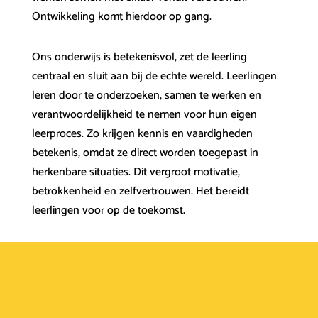
Ontwikkeling komt hierdoor op gang.
Ons onderwijs is betekenisvol, zet de leerling
centraal en sluit aan bij de echte wereld. Leerlingen
leren door te onderzoeken, samen te werken en
verantwoordelijkheid te nemen voor hun eigen
leerproces. Zo krijgen kennis en vaardigheden
betekenis, omdat ze direct worden toegepast in
herkenbare situaties. Dit vergroot motivatie,
betrokkenheid en zelfvertrouwen. Het bereidt
leerlingen voor op de toekomst.