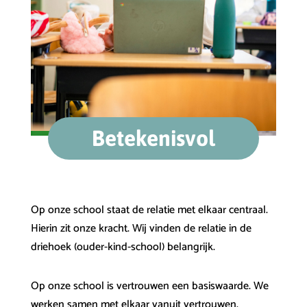
Betekenisvol
Op onze school staat de relatie met elkaar centraal.
Hierin zit onze kracht. Wij vinden de relatie in de
driehoek (ouder-kind-school) belangrijk.
Op onze school is vertrouwen een basiswaarde. We
werken samen met elkaar vanuit vertrouwen.