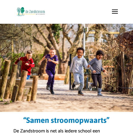
“Samen stroomopwaarts”
De Zandstroom is net als iedere school een