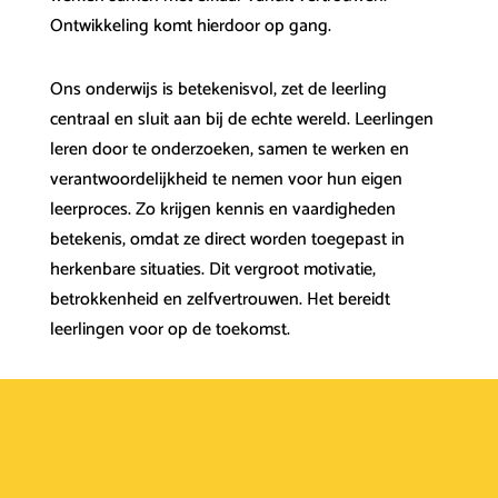
Ontwikkeling komt hierdoor op gang.
Ons onderwijs is betekenisvol, zet de leerling
centraal en sluit aan bij de echte wereld. Leerlingen
leren door te onderzoeken, samen te werken en
verantwoordelijkheid te nemen voor hun eigen
leerproces. Zo krijgen kennis en vaardigheden
betekenis, omdat ze direct worden toegepast in
herkenbare situaties. Dit vergroot motivatie,
betrokkenheid en zelfvertrouwen. Het bereidt
leerlingen voor op de toekomst.