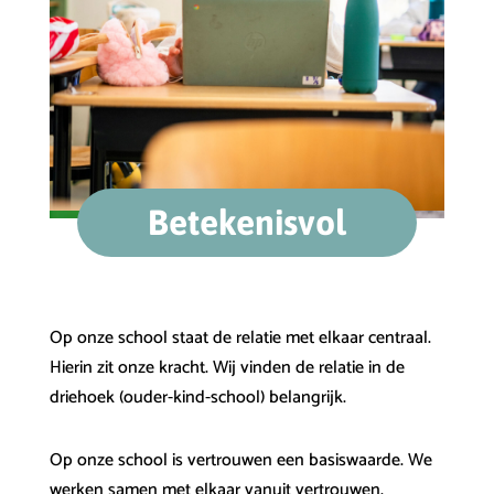
Betekenisvol
Op onze school staat de relatie met elkaar centraal.
Hierin zit onze kracht. Wij vinden de relatie in de
driehoek (ouder-kind-school) belangrijk.
Op onze school is vertrouwen een basiswaarde. We
werken samen met elkaar vanuit vertrouwen.