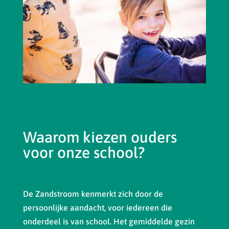
Waarom kiezen ouders
voor onze school?
De Zandstroom kenmerkt zich door de
persoonlijke aandacht, voor iedereen die
onderdeel is van school. Het gemiddelde gezin