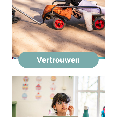
Vertrouwen