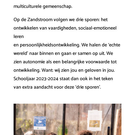
multiculturele gemeenschap.
Op de Zandstroom volgen we drie sporen: het
ontwikkelen van vaardigheden, sociaal-emotioneel
leren
en persoonlijkheidsontwikkeling. We halen de ‘echte
wereld’ naar binnen en gaan er samen op uit. We
zien autonomie als een belangrijke voorwaarde tot
ontwikkeling. Want: wij zien jou en geloven in jou.
Schooljaar 2023-2024 staat dan ook in het teken
van extra aandacht voor deze ‘drie sporen’.