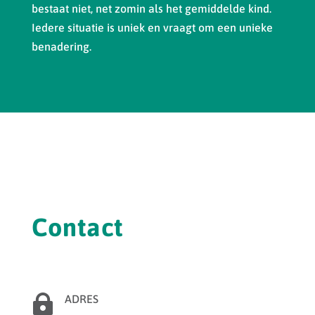
bestaat niet, net zomin als het gemiddelde kind.
Iedere situatie is uniek en vraagt om een unieke
benadering.
Contact

ADRES