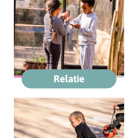
Relatie