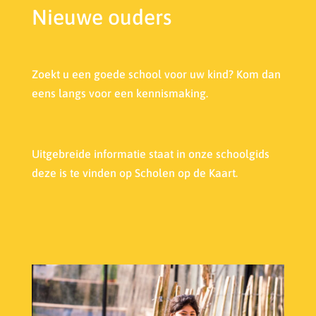
Nieuwe ouders
Zoekt u een goede school voor uw kind? Kom dan
eens langs voor een kennismaking.
Uitgebreide informatie staat in onze s
choolgids
deze is te vinden op Scholen op de Kaart.