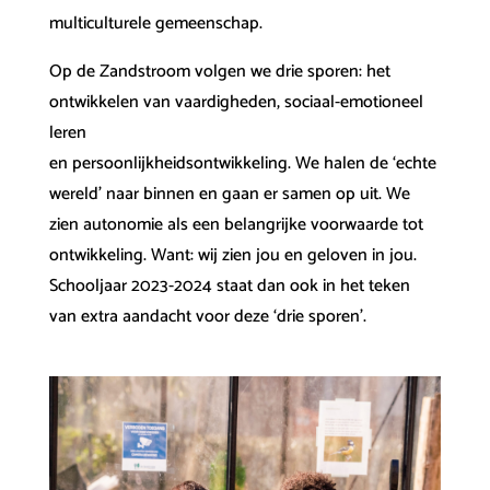
multiculturele gemeenschap.
Op de Zandstroom volgen we drie sporen: het
ontwikkelen van vaardigheden, sociaal-emotioneel
leren
en persoonlijkheidsontwikkeling. We halen de ‘echte
wereld’ naar binnen en gaan er samen op uit. We
zien autonomie als een belangrijke voorwaarde tot
ontwikkeling. Want: wij zien jou en geloven in jou.
Schooljaar 2023-2024 staat dan ook in het teken
van extra aandacht voor deze ‘drie sporen’.