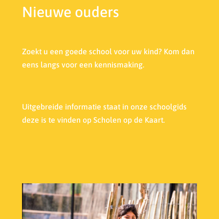
Nieuwe ouders
Zoekt u een goede school voor uw kind? Kom dan
eens langs voor een kennismaking.
Uitgebreide informatie staat in onze s
choolgids
deze is te vinden op Scholen op de Kaart.