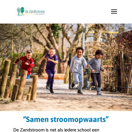
“Samen stroomopwaarts”
De Zandstroom is net als iedere school een