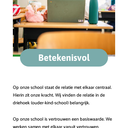
Betekenisvol
Op onze school staat de relatie met elkaar centraal.
Hierin zit onze kracht. Wij vinden de relatie in de
driehoek (ouder-kind-school) belangrijk.
Op onze school is vertrouwen een basiswaarde. We
werken samen met elkaar vanuit vertrouwen.