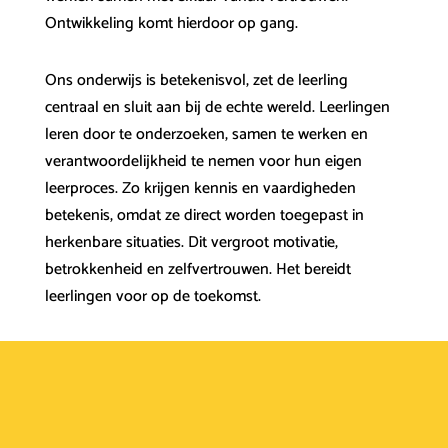
Ontwikkeling komt hierdoor op gang.
Ons onderwijs is betekenisvol, zet de leerling
centraal en sluit aan bij de echte wereld. Leerlingen
leren door te onderzoeken, samen te werken en
verantwoordelijkheid te nemen voor hun eigen
leerproces. Zo krijgen kennis en vaardigheden
betekenis, omdat ze direct worden toegepast in
herkenbare situaties. Dit vergroot motivatie,
betrokkenheid en zelfvertrouwen. Het bereidt
leerlingen voor op de toekomst.