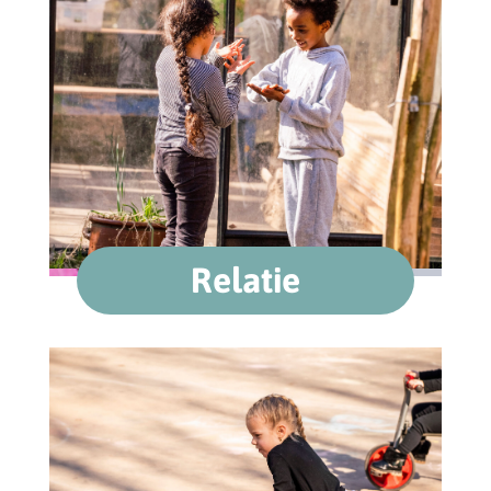
Relatie