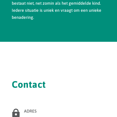
bestaat niet, net zomin als het gemiddelde kind.
Iedere situatie is uniek en vraagt om een unieke
benadering.
Contact

ADRES