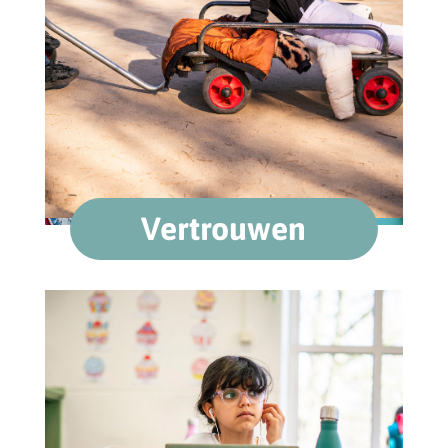
Vertrouwen