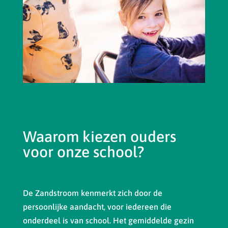
Waarom kiezen ouders
voor onze school?
De Zandstroom kenmerkt zich door de
persoonlijke aandacht, voor iedereen die
onderdeel is van school. Het gemiddelde gezin