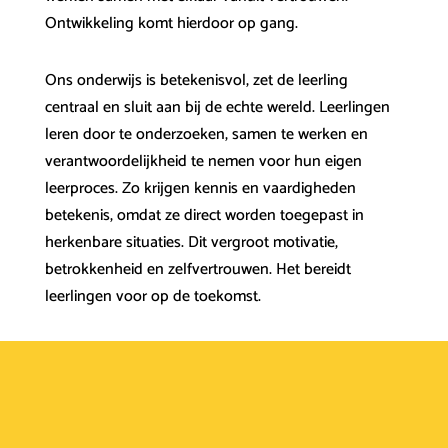
Ontwikkeling komt hierdoor op gang.
Ons onderwijs is betekenisvol, zet de leerling
centraal en sluit aan bij de echte wereld. Leerlingen
leren door te onderzoeken, samen te werken en
verantwoordelijkheid te nemen voor hun eigen
leerproces. Zo krijgen kennis en vaardigheden
betekenis, omdat ze direct worden toegepast in
herkenbare situaties. Dit vergroot motivatie,
betrokkenheid en zelfvertrouwen. Het bereidt
leerlingen voor op de toekomst.