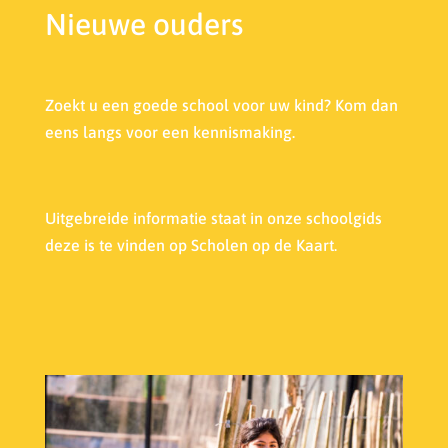
Nieuwe ouders
Zoekt u een goede school voor uw kind? Kom dan
eens langs voor een kennismaking.
Uitgebreide informatie staat in onze s
choolgids
deze is te vinden op Scholen op de Kaart.