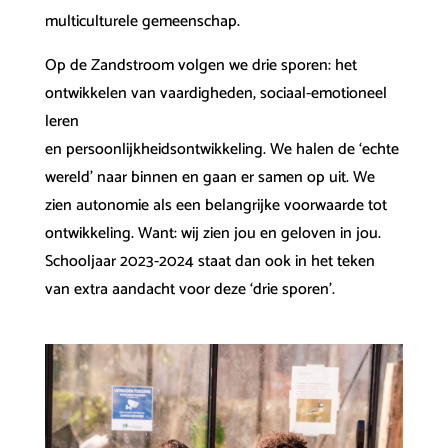
multiculturele gemeenschap.
Op de Zandstroom volgen we drie sporen: het
ontwikkelen van vaardigheden, sociaal-emotioneel
leren
en persoonlijkheidsontwikkeling. We halen de ‘echte
wereld’ naar binnen en gaan er samen op uit. We
zien autonomie als een belangrijke voorwaarde tot
ontwikkeling. Want: wij zien jou en geloven in jou.
Schooljaar 2023-2024 staat dan ook in het teken
van extra aandacht voor deze ‘drie sporen’.