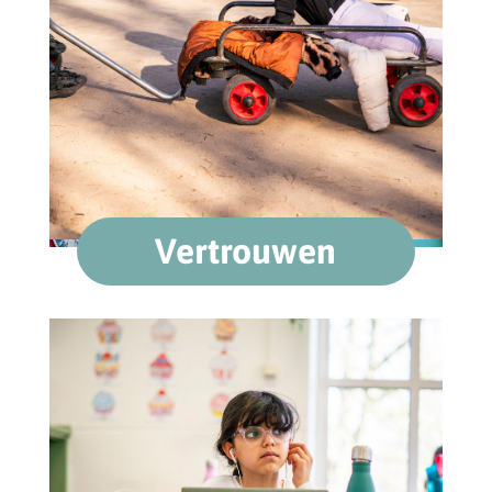
Vertrouwen