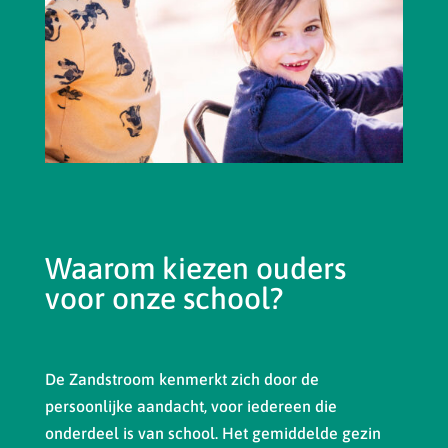
Waarom kiezen ouders
voor onze school?
De Zandstroom kenmerkt zich door de
persoonlijke aandacht, voor iedereen die
onderdeel is van school. Het gemiddelde gezin