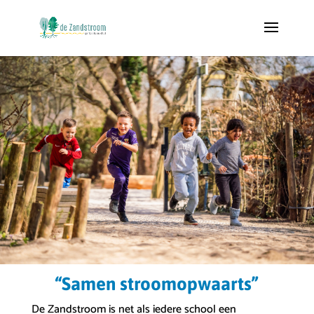
“Samen stroomopwaarts”
De Zandstroom is net als iedere school een