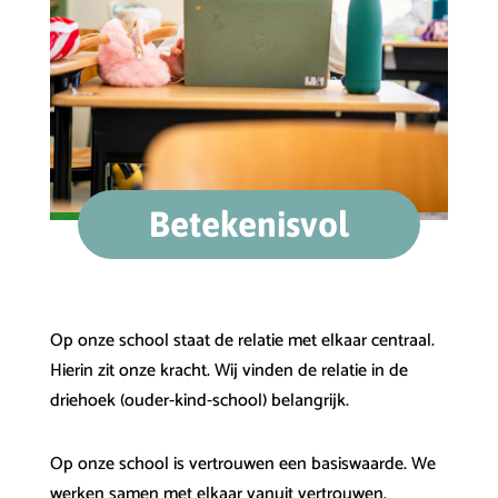
Betekenisvol
Op onze school staat de relatie met elkaar centraal.
Hierin zit onze kracht. Wij vinden de relatie in de
driehoek (ouder-kind-school) belangrijk.
Op onze school is vertrouwen een basiswaarde. We
werken samen met elkaar vanuit vertrouwen.