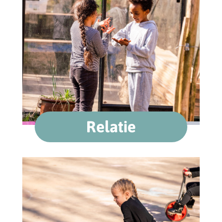
Relatie