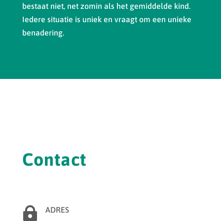
bestaat niet, net zomin als het gemiddelde kind.
Iedere situatie is uniek en vraagt om een unieke
benadering.
Contact

ADRES