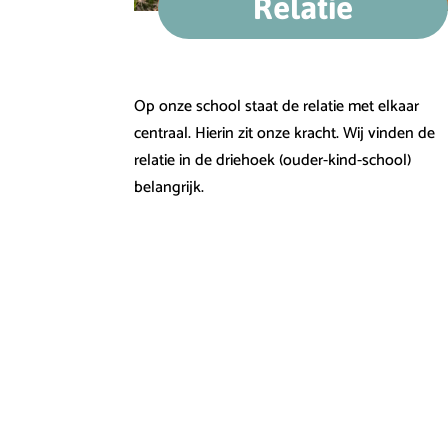
Relatie
Op onze school staat de relatie met elkaar
centraal. Hierin zit onze kracht. Wij vinden de
relatie in de driehoek (ouder-kind-school)
belangrijk.