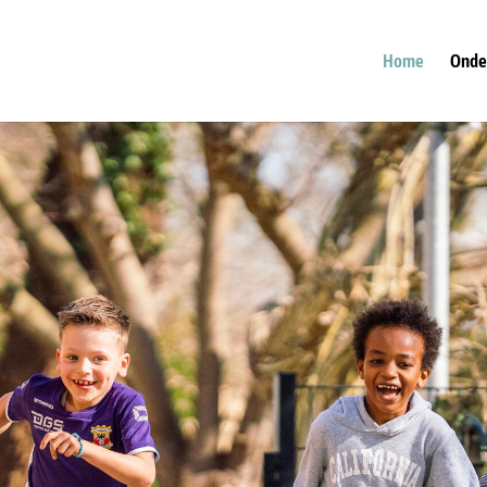
Home
Onde