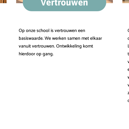
Vertrouwen
Op onze school is vertrouwen een
basiswaarde. We werken samen met elkaar
vanuit vertrouwen. Ontwikkeling komt
hierdoor op gang.