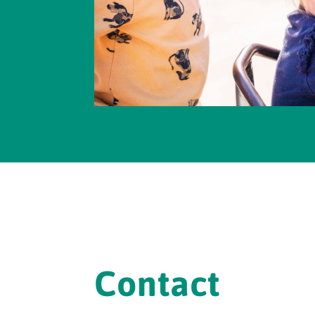
Contact