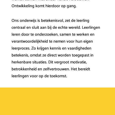
Ontwikkeling komt hierdoor op gang.
Ons onderwijs is betekenisvol, zet de leerling
centraal en sluit aan bij de echte wereld. Leerlingen
leren door te onderzoeken, samen te werken en
verantwoordelijkheid te nemen voor hun eigen
leerproces. Zo krijgen kennis en vaardigheden
betekenis, omdat ze direct worden toegepast in
herkenbare situaties. Dit vergroot motivatie,
betrokkenheid en zelfvertrouwen. Het bereidt
leerlingen voor op de toekomst.