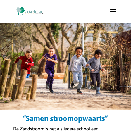
“Samen stroomopwaarts”
De Zandstroom is net als iedere school een