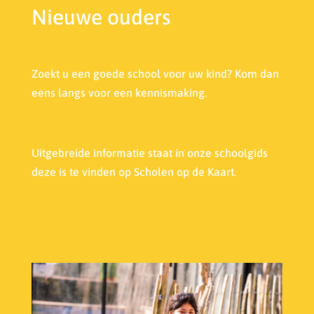
Nieuwe ouders
Zoekt u een goede school voor uw kind? Kom dan
eens langs voor een kennismaking.
Uitgebreide informatie staat in onze s
choolgids
deze is te vinden op Scholen op de Kaart.