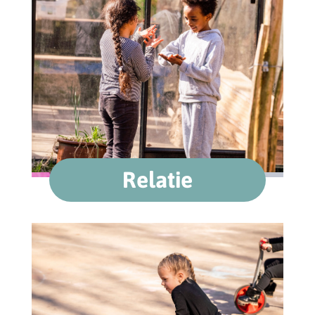
Relatie