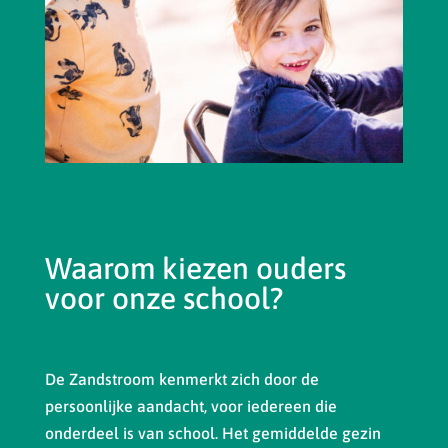
Waarom kiezen ouders
voor onze school?
De Zandstroom kenmerkt zich door de
persoonlijke aandacht, voor iedereen die
onderdeel is van school. Het gemiddelde gezin