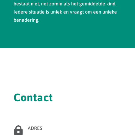
bestaat niet, net zomin als het gemiddelde kind.
Iedere situatie is uniek en vraagt om een unieke
benadering.
Contact

ADRES