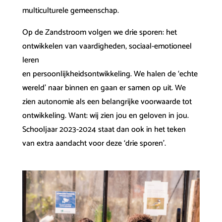
multiculturele gemeenschap.
Op de Zandstroom volgen we drie sporen: het
ontwikkelen van vaardigheden, sociaal-emotioneel
leren
en persoonlijkheidsontwikkeling. We halen de ‘echte
wereld’ naar binnen en gaan er samen op uit. We
zien autonomie als een belangrijke voorwaarde tot
ontwikkeling. Want: wij zien jou en geloven in jou.
Schooljaar 2023-2024 staat dan ook in het teken
van extra aandacht voor deze ‘drie sporen’.