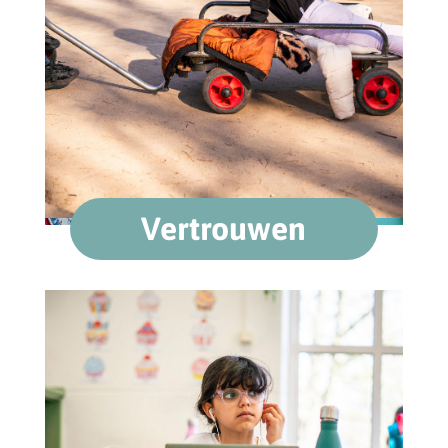
Vertrouwen