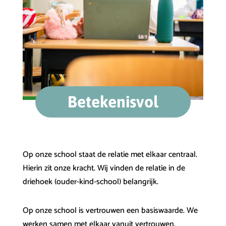
Betekenisvol
Op onze school staat de relatie met elkaar centraal.
Hierin zit onze kracht. Wij vinden de relatie in de
driehoek (ouder-kind-school) belangrijk.
Op onze school is vertrouwen een basiswaarde. We
werken samen met elkaar vanuit vertrouwen.