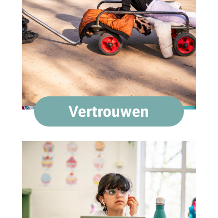
Vertrouwen