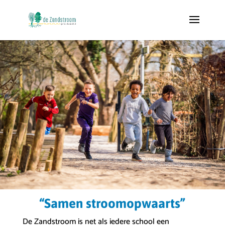
“Samen stroomopwaarts”
De Zandstroom is net als iedere school een