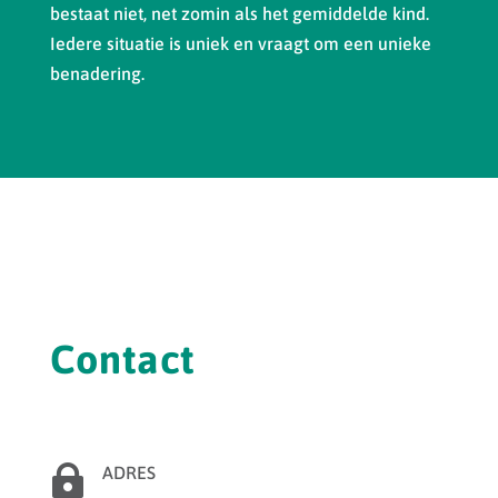
bestaat niet, net zomin als het gemiddelde kind.
Iedere situatie is uniek en vraagt om een unieke
benadering.
Contact

ADRES