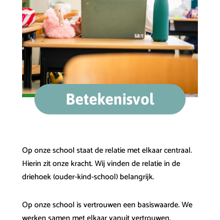
Betekenisvol
Op onze school staat de relatie met elkaar centraal.
Hierin zit onze kracht. Wij vinden de relatie in de
driehoek (ouder-kind-school) belangrijk.
Op onze school is vertrouwen een basiswaarde. We
werken samen met elkaar vanuit vertrouwen.