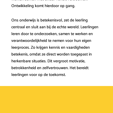
Ontwikkeling komt hierdoor op gang.
Ons onderwijs is betekenisvol, zet de leerling
centraal en sluit aan bij de echte wereld. Leerlingen
leren door te onderzoeken, samen te werken en
verantwoordelijkheid te nemen voor hun eigen
leerproces. Zo krijgen kennis en vaardigheden
betekenis, omdat ze direct worden toegepast in
herkenbare situaties. Dit vergroot motivatie,
betrokkenheid en zelfvertrouwen. Het bereidt
leerlingen voor op de toekomst.