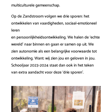
multiculturele gemeenschap.
Op de Zandstroom volgen we drie sporen: het
ontwikkelen van vaardigheden, sociaal-emotioneel
leren
en persoonlijkheidsontwikkeling. We halen de ‘echte
wereld’ naar binnen en gaan er samen op uit. We
zien autonomie als een belangrijke voorwaarde tot
ontwikkeling. Want: wij zien jou en geloven in jou.
Schooljaar 2023-2024 staat dan ook in het teken
van extra aandacht voor deze ‘drie sporen’.