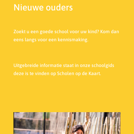
Nieuwe ouders
Zoekt u een goede school voor uw kind? Kom dan
eens langs voor een kennismaking.
Uitgebreide informatie staat in onze s
choolgids
deze is te vinden op Scholen op de Kaart.