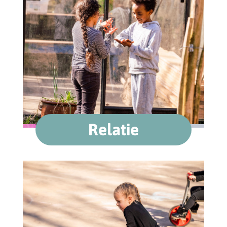
Relatie