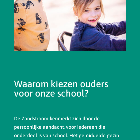
Waarom kiezen ouders
voor onze school?
De Zandstroom kenmerkt zich door de
persoonlijke aandacht, voor iedereen die
onderdeel is van school. Het gemiddelde gezin