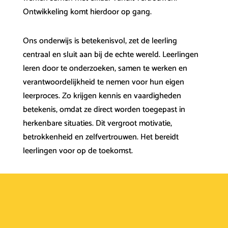
Ontwikkeling komt hierdoor op gang.
Ons onderwijs is betekenisvol, zet de leerling
centraal en sluit aan bij de echte wereld. Leerlingen
leren door te onderzoeken, samen te werken en
verantwoordelijkheid te nemen voor hun eigen
leerproces. Zo krijgen kennis en vaardigheden
betekenis, omdat ze direct worden toegepast in
herkenbare situaties. Dit vergroot motivatie,
betrokkenheid en zelfvertrouwen. Het bereidt
leerlingen voor op de toekomst.