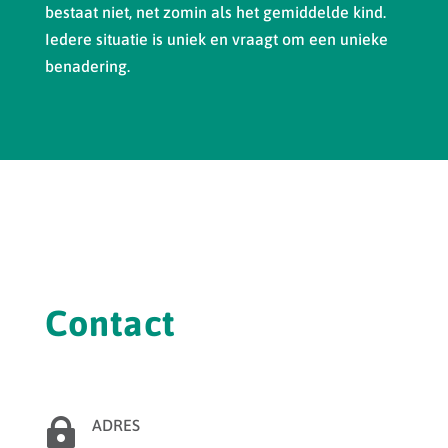
bestaat niet, net zomin als het gemiddelde kind.
Iedere situatie is uniek en vraagt om een unieke
benadering.
Contact

ADRES