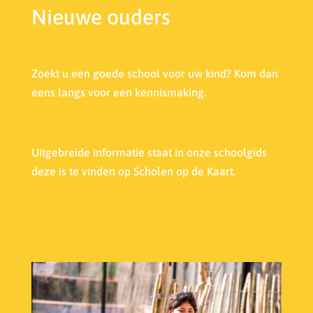
Nieuwe ouders
Zoekt u een goede school voor uw kind? Kom dan
eens langs voor een kennismaking.
Uitgebreide informatie staat in onze s
choolgids
deze is te vinden op Scholen op de Kaart.