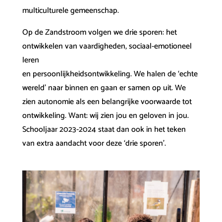
multiculturele gemeenschap.
Op de Zandstroom volgen we drie sporen: het
ontwikkelen van vaardigheden, sociaal-emotioneel
leren
en persoonlijkheidsontwikkeling. We halen de ‘echte
wereld’ naar binnen en gaan er samen op uit. We
zien autonomie als een belangrijke voorwaarde tot
ontwikkeling. Want: wij zien jou en geloven in jou.
Schooljaar 2023-2024 staat dan ook in het teken
van extra aandacht voor deze ‘drie sporen’.