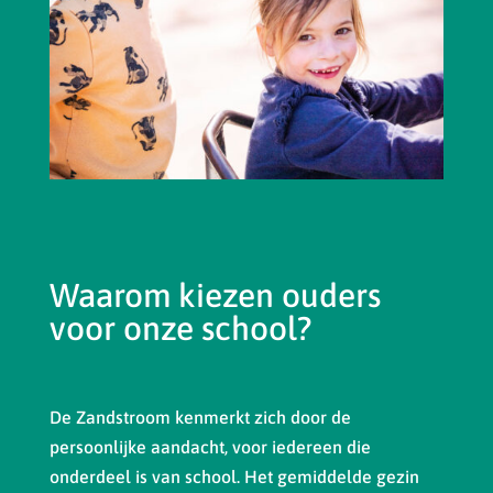
Waarom kiezen ouders
voor onze school?
De Zandstroom kenmerkt zich door de
persoonlijke aandacht, voor iedereen die
onderdeel is van school. Het gemiddelde gezin