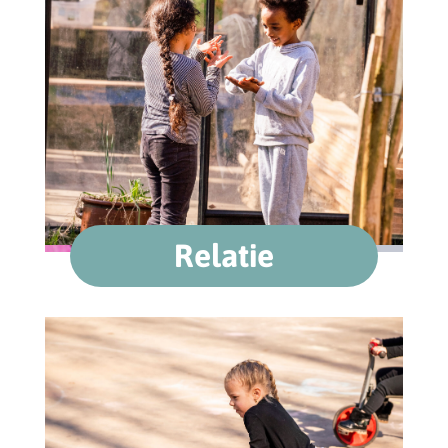
Relatie