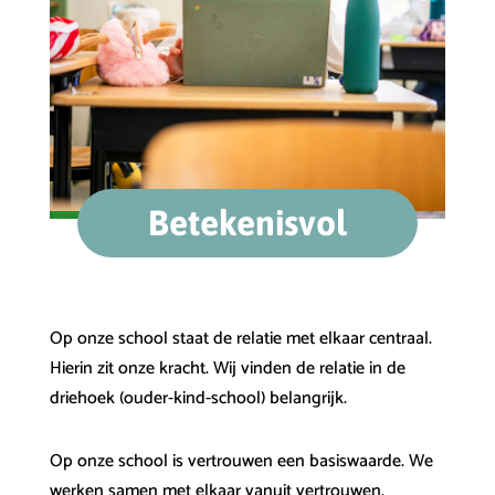
Betekenisvol
Op onze school staat de relatie met elkaar centraal.
Hierin zit onze kracht. Wij vinden de relatie in de
driehoek (ouder-kind-school) belangrijk.
Op onze school is vertrouwen een basiswaarde. We
werken samen met elkaar vanuit vertrouwen.