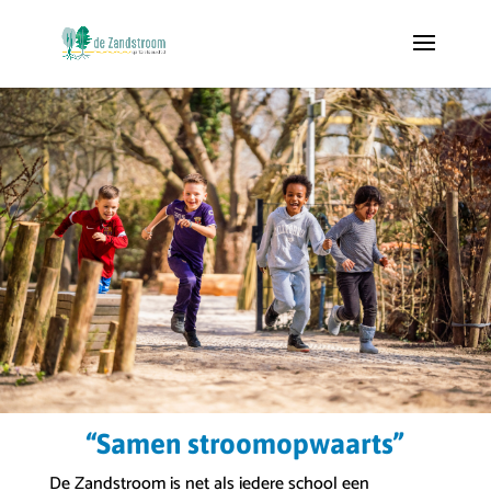
“Samen stroomopwaarts”
De Zandstroom is net als iedere school een