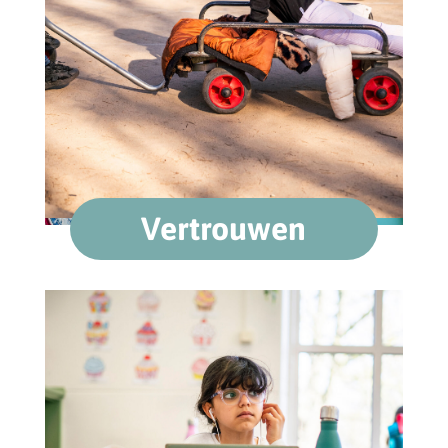
Vertrouwen