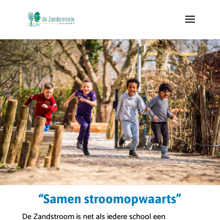
“Samen stroomopwaarts”
De Zandstroom is net als iedere school een