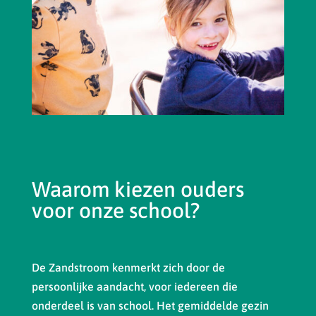
Waarom kiezen ouders
voor onze school?
De Zandstroom kenmerkt zich door de
persoonlijke aandacht, voor iedereen die
onderdeel is van school. Het gemiddelde gezin