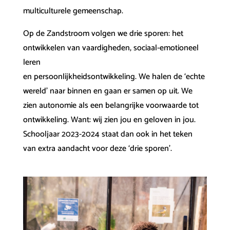
multiculturele gemeenschap.
Op de Zandstroom volgen we drie sporen: het
ontwikkelen van vaardigheden, sociaal-emotioneel
leren
en persoonlijkheidsontwikkeling. We halen de ‘echte
wereld’ naar binnen en gaan er samen op uit. We
zien autonomie als een belangrijke voorwaarde tot
ontwikkeling. Want: wij zien jou en geloven in jou.
Schooljaar 2023-2024 staat dan ook in het teken
van extra aandacht voor deze ‘drie sporen’.