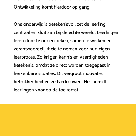
Ontwikkeling komt hierdoor op gang.
Ons onderwijs is betekenisvol, zet de leerling
centraal en sluit aan bij de echte wereld. Leerlingen
leren door te onderzoeken, samen te werken en
verantwoordelijkheid te nemen voor hun eigen
leerproces. Zo krijgen kennis en vaardigheden
betekenis, omdat ze direct worden toegepast in
herkenbare situaties. Dit vergroot motivatie,
betrokkenheid en zelfvertrouwen. Het bereidt
leerlingen voor op de toekomst.