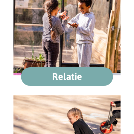
Relatie