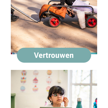
Vertrouwen