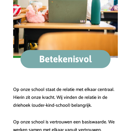
Betekenisvol
Op onze school staat de relatie met elkaar centraal.
Hierin zit onze kracht. Wij vinden de relatie in de
driehoek (ouder-kind-school) belangrijk.
Op onze school is vertrouwen een basiswaarde. We
werken samen met elkaar vanuit vertrouwen.