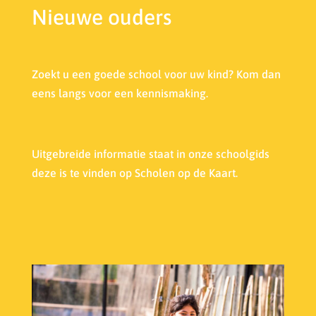
Nieuwe ouders
Zoekt u een goede school voor uw kind? Kom dan
eens langs voor een kennismaking.
Uitgebreide informatie staat in onze s
choolgids
deze is te vinden op Scholen op de Kaart.