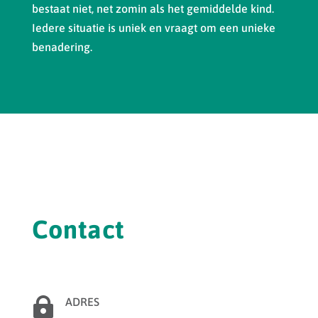
bestaat niet, net zomin als het gemiddelde kind.
Iedere situatie is uniek en vraagt om een unieke
benadering.
Contact

ADRES