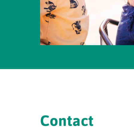
Contact