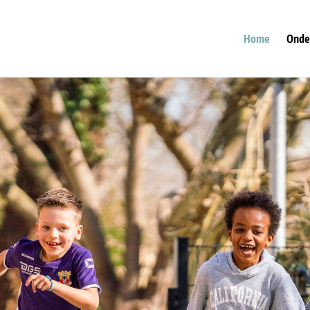
Home
Onde