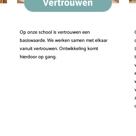
Vertrouwen
Op onze school is vertrouwen een
basiswaarde. We werken samen met elkaar
vanuit vertrouwen. Ontwikkeling komt
hierdoor op gang.