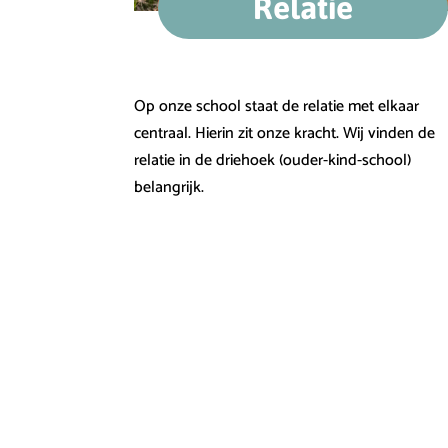
Relatie
Op onze school staat de relatie met elkaar
centraal. Hierin zit onze kracht. Wij vinden de
relatie in de driehoek (ouder-kind-school)
belangrijk.