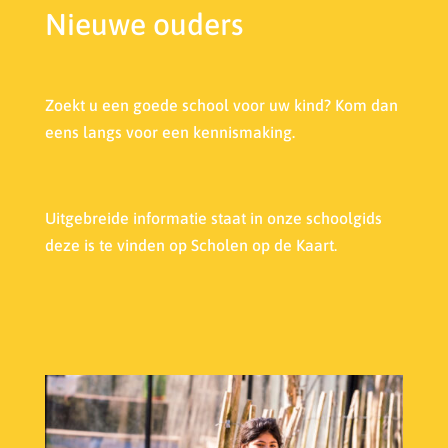
Nieuwe ouders
Zoekt u een goede school voor uw kind? Kom dan
eens langs voor een kennismaking.
Uitgebreide informatie staat in onze s
choolgids
deze is te vinden op Scholen op de Kaart.