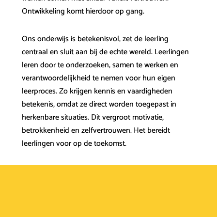
Ontwikkeling komt hierdoor op gang.
Ons onderwijs is betekenisvol, zet de leerling
centraal en sluit aan bij de echte wereld. Leerlingen
leren door te onderzoeken, samen te werken en
verantwoordelijkheid te nemen voor hun eigen
leerproces. Zo krijgen kennis en vaardigheden
betekenis, omdat ze direct worden toegepast in
herkenbare situaties. Dit vergroot motivatie,
betrokkenheid en zelfvertrouwen. Het bereidt
leerlingen voor op de toekomst.