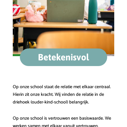
Betekenisvol
Op onze school staat de relatie met elkaar centraal.
Hierin zit onze kracht. Wij vinden de relatie in de
driehoek (ouder-kind-school) belangrijk.
Op onze school is vertrouwen een basiswaarde. We
werken samen met elkaar vanuit vertrouwen.