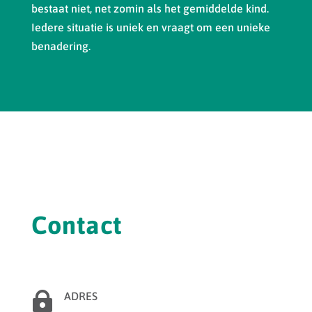
bestaat niet, net zomin als het gemiddelde kind.
Iedere situatie is uniek en vraagt om een unieke
benadering.
Contact

ADRES