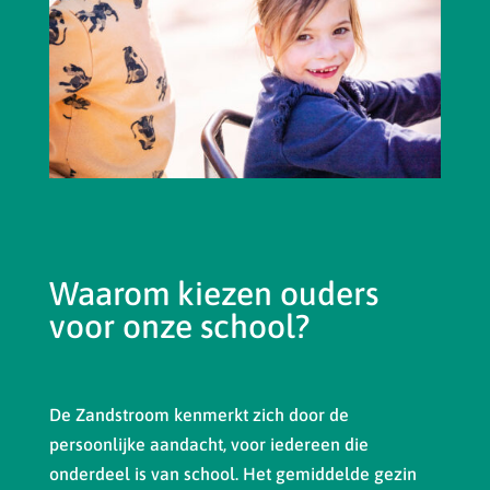
Waarom kiezen ouders
voor onze school?
De Zandstroom kenmerkt zich door de
persoonlijke aandacht, voor iedereen die
onderdeel is van school. Het gemiddelde gezin