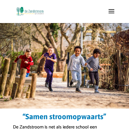
“Samen stroomopwaarts”
De Zandstroom is net als iedere school een