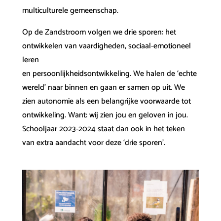
multiculturele gemeenschap.
Op de Zandstroom volgen we drie sporen: het
ontwikkelen van vaardigheden, sociaal-emotioneel
leren
en persoonlijkheidsontwikkeling. We halen de ‘echte
wereld’ naar binnen en gaan er samen op uit. We
zien autonomie als een belangrijke voorwaarde tot
ontwikkeling. Want: wij zien jou en geloven in jou.
Schooljaar 2023-2024 staat dan ook in het teken
van extra aandacht voor deze ‘drie sporen’.