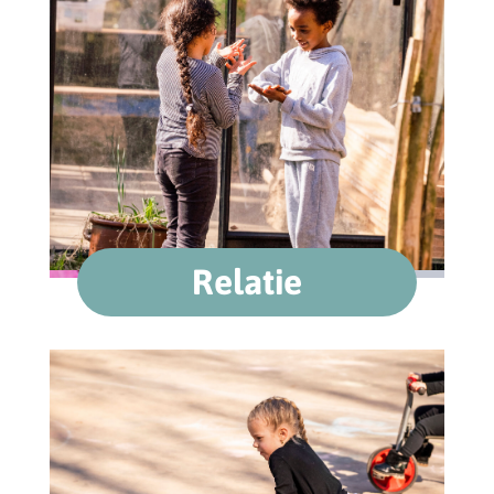
Relatie