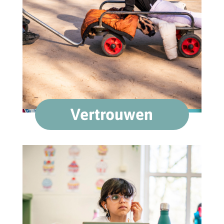
Vertrouwen