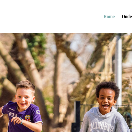
Home
Onde