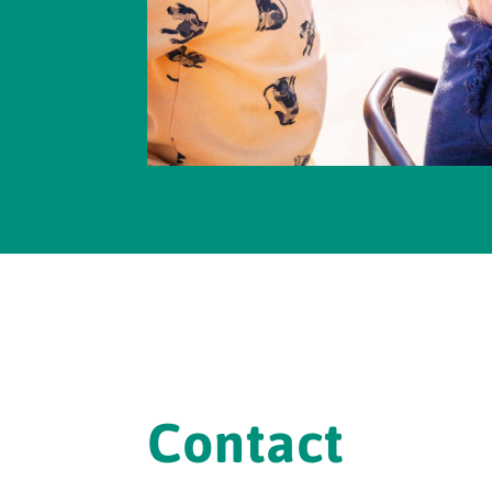
Contact