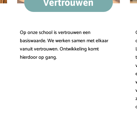
Vertrouwen
Op onze school is vertrouwen een
basiswaarde. We werken samen met elkaar
vanuit vertrouwen. Ontwikkeling komt
hierdoor op gang.