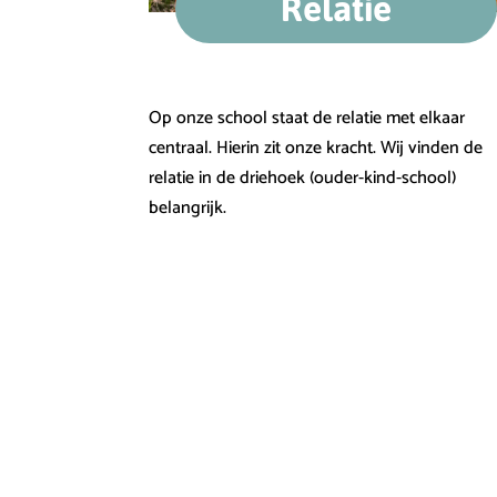
Relatie
Op onze school staat de relatie met elkaar
centraal. Hierin zit onze kracht. Wij vinden de
relatie in de driehoek (ouder-kind-school)
belangrijk.