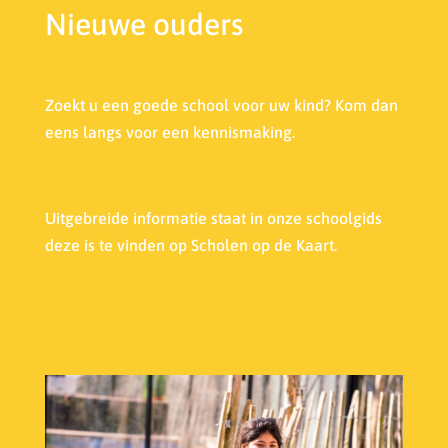
Nieuwe ouders
Zoekt u een goede school voor uw kind? Kom dan
eens langs voor een kennismaking.
Uitgebreide informatie staat in onze s
choolgids
deze is te vinden op Scholen op de Kaart.