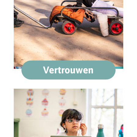
Vertrouwen