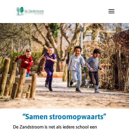
“Samen stroomopwaarts”
De Zandstroom is net als iedere school een