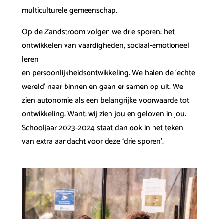
multiculturele gemeenschap.
Op de Zandstroom volgen we drie sporen: het
ontwikkelen van vaardigheden, sociaal-emotioneel
leren
en persoonlijkheidsontwikkeling. We halen de ‘echte
wereld’ naar binnen en gaan er samen op uit. We
zien autonomie als een belangrijke voorwaarde tot
ontwikkeling. Want: wij zien jou en geloven in jou.
Schooljaar 2023-2024 staat dan ook in het teken
van extra aandacht voor deze ‘drie sporen’.