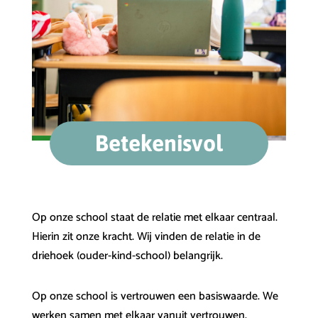
Betekenisvol
Op onze school staat de relatie met elkaar centraal.
Hierin zit onze kracht. Wij vinden de relatie in de
driehoek (ouder-kind-school) belangrijk.
Op onze school is vertrouwen een basiswaarde. We
werken samen met elkaar vanuit vertrouwen.