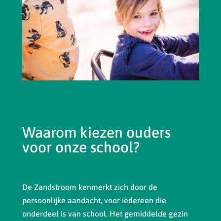
Waarom kiezen ouders
voor onze school?
De Zandstroom kenmerkt zich door de
persoonlijke aandacht, voor iedereen die
onderdeel is van school. Het gemiddelde gezin