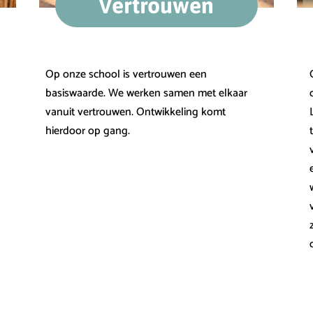
Vertrouwen
Op onze school is vertrouwen een
basiswaarde. We werken samen met elkaar
vanuit vertrouwen. Ontwikkeling komt
hierdoor op gang.