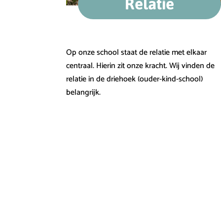
Relatie
Op onze school staat de relatie met elkaar
centraal. Hierin zit onze kracht. Wij vinden de
relatie in de driehoek (ouder-kind-school)
belangrijk.