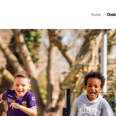
Home
Onde