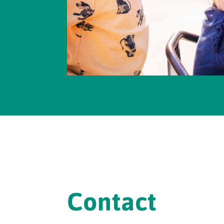
Contact