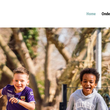
Home
Onde