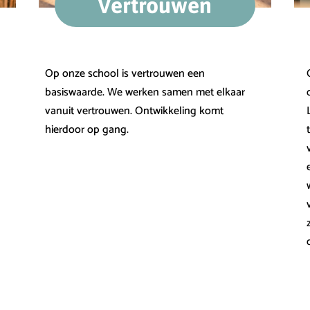
Vertrouwen
Op onze school is vertrouwen een
basiswaarde. We werken samen met elkaar
vanuit vertrouwen. Ontwikkeling komt
hierdoor op gang.