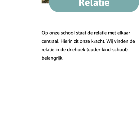
Relatie
Op onze school staat de relatie met elkaar
centraal. Hierin zit onze kracht. Wij vinden de
relatie in de driehoek (ouder-kind-school)
belangrijk.