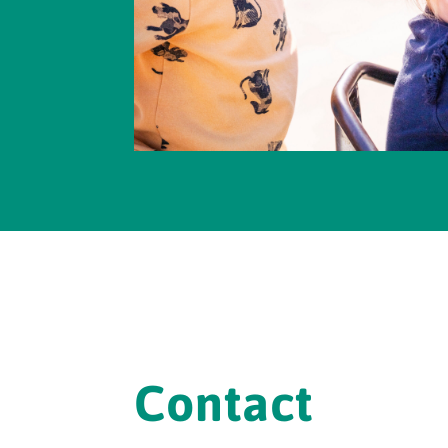
Contact