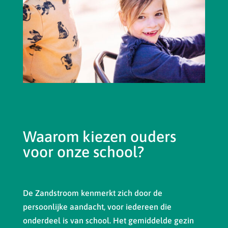
Waarom kiezen ouders
voor onze school?
De Zandstroom kenmerkt zich door de
persoonlijke aandacht, voor iedereen die
onderdeel is van school. Het gemiddelde gezin