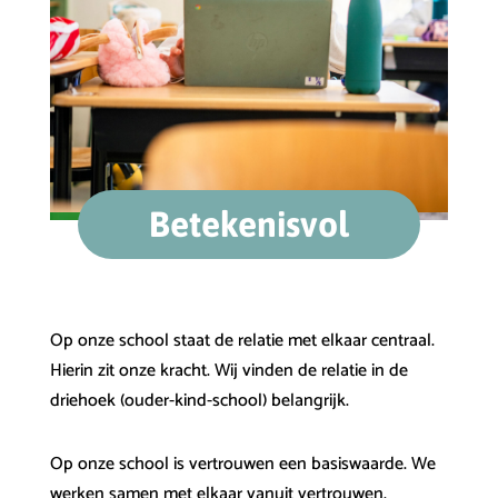
Betekenisvol
Op onze school staat de relatie met elkaar centraal.
Hierin zit onze kracht. Wij vinden de relatie in de
driehoek (ouder-kind-school) belangrijk.
Op onze school is vertrouwen een basiswaarde. We
werken samen met elkaar vanuit vertrouwen.