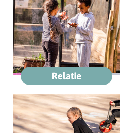
Relatie