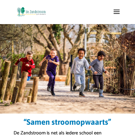
“Samen stroomopwaarts”
De Zandstroom is net als iedere school een