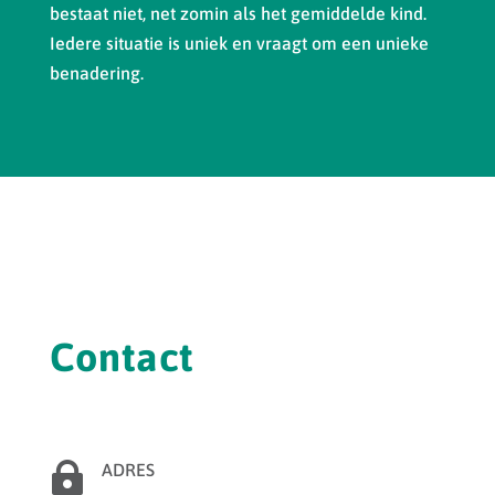
bestaat niet, net zomin als het gemiddelde kind.
Iedere situatie is uniek en vraagt om een unieke
benadering.
Contact

ADRES