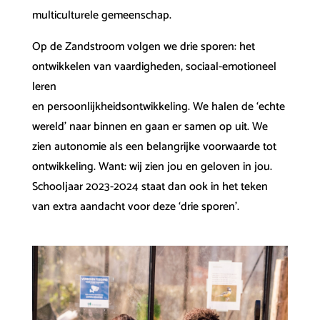
multiculturele gemeenschap.
Op de Zandstroom volgen we drie sporen: het
ontwikkelen van vaardigheden, sociaal-emotioneel
leren
en persoonlijkheidsontwikkeling. We halen de ‘echte
wereld’ naar binnen en gaan er samen op uit. We
zien autonomie als een belangrijke voorwaarde tot
ontwikkeling. Want: wij zien jou en geloven in jou.
Schooljaar 2023-2024 staat dan ook in het teken
van extra aandacht voor deze ‘drie sporen’.