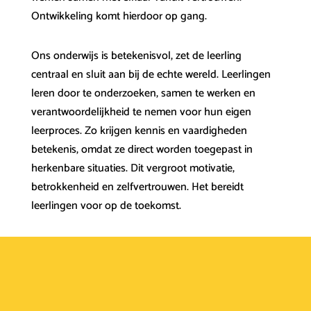
Ontwikkeling komt hierdoor op gang.
Ons onderwijs is betekenisvol, zet de leerling
centraal en sluit aan bij de echte wereld. Leerlingen
leren door te onderzoeken, samen te werken en
verantwoordelijkheid te nemen voor hun eigen
leerproces. Zo krijgen kennis en vaardigheden
betekenis, omdat ze direct worden toegepast in
herkenbare situaties. Dit vergroot motivatie,
betrokkenheid en zelfvertrouwen. Het bereidt
leerlingen voor op de toekomst.