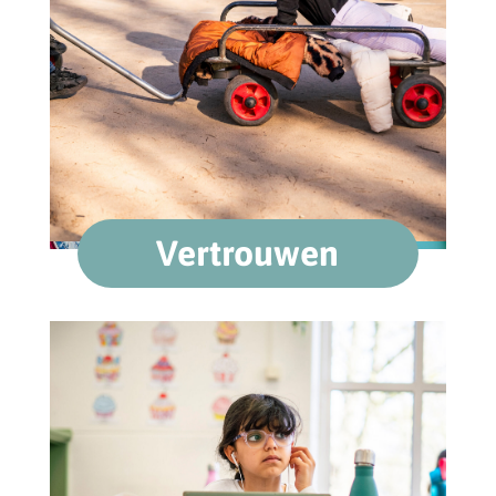
Vertrouwen