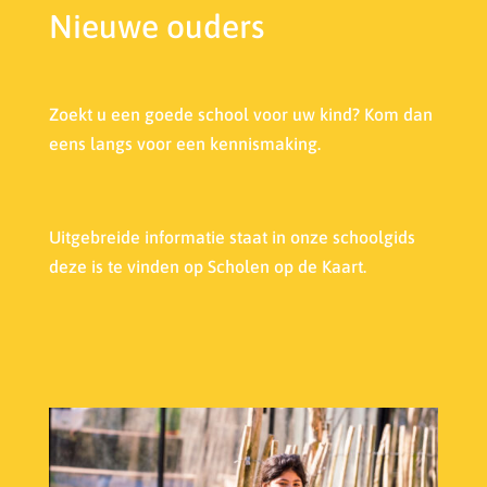
Nieuwe ouders
Zoekt u een goede school voor uw kind? Kom dan
eens langs voor een kennismaking.
Uitgebreide informatie staat in onze s
choolgids
deze is te vinden op Scholen op de Kaart.