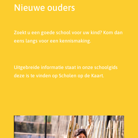
Nieuwe ouders
Zoekt u een goede school voor uw kind? Kom dan
eens langs voor een kennismaking.
Uitgebreide informatie staat in onze s
choolgids
deze is te vinden op Scholen op de Kaart.