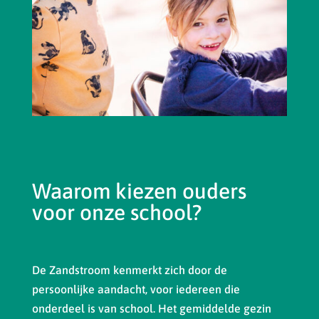
Waarom kiezen ouders
voor onze school?
De Zandstroom kenmerkt zich door de
persoonlijke aandacht, voor iedereen die
onderdeel is van school. Het gemiddelde gezin