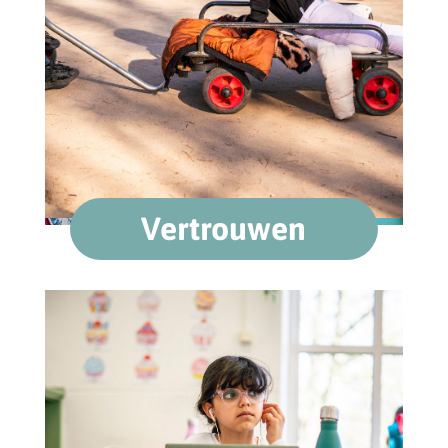
Vertrouwen