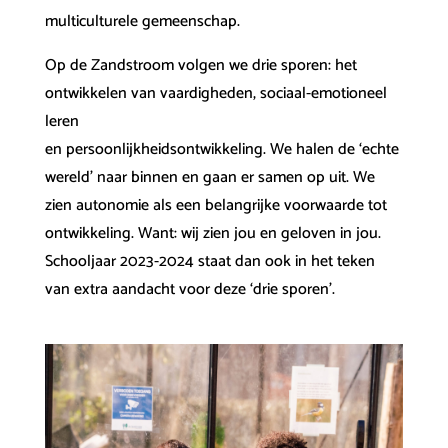
multiculturele gemeenschap.
Op de Zandstroom volgen we drie sporen: het
ontwikkelen van vaardigheden, sociaal-emotioneel
leren
en persoonlijkheidsontwikkeling. We halen de ‘echte
wereld’ naar binnen en gaan er samen op uit. We
zien autonomie als een belangrijke voorwaarde tot
ontwikkeling. Want: wij zien jou en geloven in jou.
Schooljaar 2023-2024 staat dan ook in het teken
van extra aandacht voor deze ‘drie sporen’.