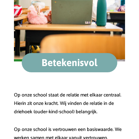
Betekenisvol
Op onze school staat de relatie met elkaar centraal.
Hierin zit onze kracht. Wij vinden de relatie in de
driehoek (ouder-kind-school) belangrijk.
Op onze school is vertrouwen een basiswaarde. We
werken samen met elkaar vanuit vertrouwen.