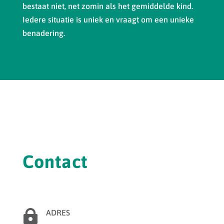
bestaat niet, net zomin als het gemiddelde kind.
Iedere situatie is uniek en vraagt om een unieke
benadering.
Contact

ADRES