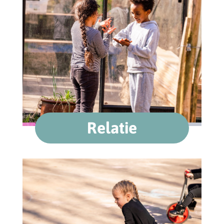
Relatie