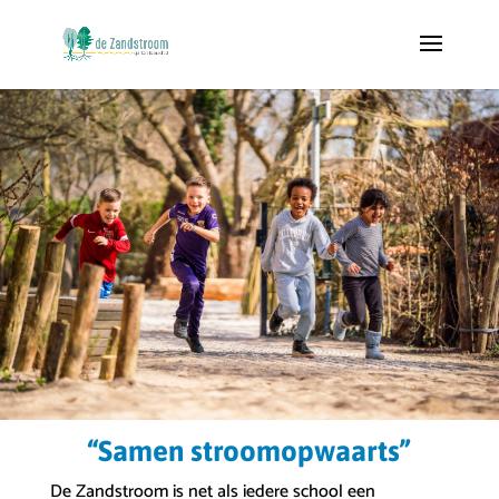
“Samen stroomopwaarts”
De Zandstroom is net als iedere school een