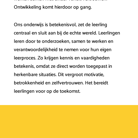
Ontwikkeling komt hierdoor op gang.
Ons onderwijs is betekenisvol, zet de leerling
centraal en sluit aan bij de echte wereld. Leerlingen
leren door te onderzoeken, samen te werken en
verantwoordelijkheid te nemen voor hun eigen
leerproces. Zo krijgen kennis en vaardigheden
betekenis, omdat ze direct worden toegepast in
herkenbare situaties. Dit vergroot motivatie,
betrokkenheid en zelfvertrouwen. Het bereidt
leerlingen voor op de toekomst.