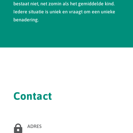
bestaat niet, net zomin als het gemiddelde kind.
Iedere situatie is uniek en vraagt om een unieke
benadering.
Contact

ADRES