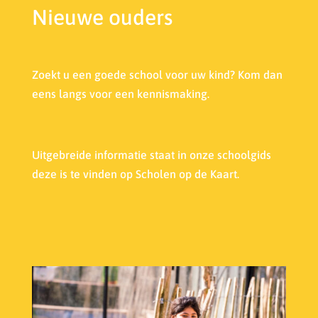
Nieuwe ouders
Zoekt u een goede school voor uw kind? Kom dan
eens langs voor een kennismaking.
Uitgebreide informatie staat in onze s
choolgids
deze is te vinden op Scholen op de Kaart.