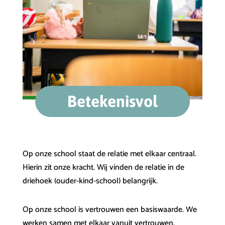
Betekenisvol
Op onze school staat de relatie met elkaar centraal.
Hierin zit onze kracht. Wij vinden de relatie in de
driehoek (ouder-kind-school) belangrijk.
Op onze school is vertrouwen een basiswaarde. We
werken samen met elkaar vanuit vertrouwen.