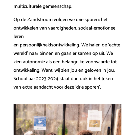
multiculturele gemeenschap.
Op de Zandstroom volgen we drie sporen: het
ontwikkelen van vaardigheden, sociaal-emotioneel
leren
en persoonlijkheidsontwikkeling. We halen de ‘echte
wereld’ naar binnen en gaan er samen op uit. We
zien autonomie als een belangrijke voorwaarde tot
ontwikkeling. Want: wij zien jou en geloven in jou.
Schooljaar 2023-2024 staat dan ook in het teken
van extra aandacht voor deze ‘drie sporen’.