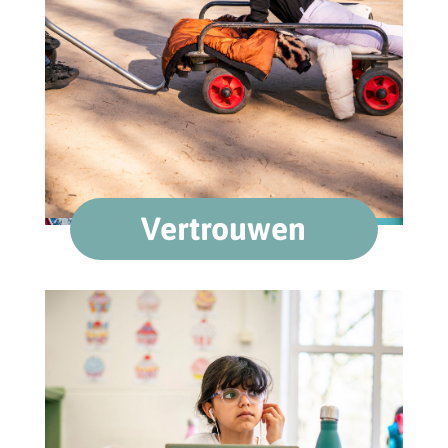
Vertrouwen