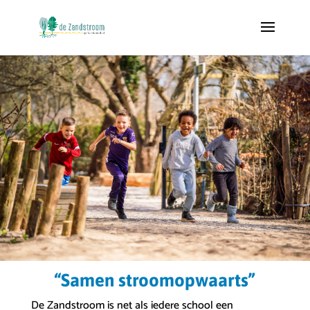
“Samen stroomopwaarts”
De Zandstroom is net als iedere school een