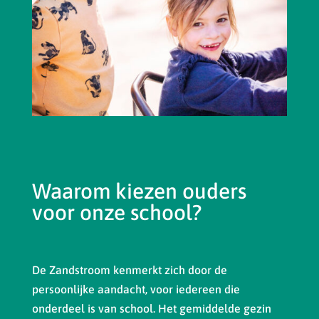
Waarom kiezen ouders
voor onze school?
De Zandstroom kenmerkt zich door de
persoonlijke aandacht, voor iedereen die
onderdeel is van school. Het gemiddelde gezin