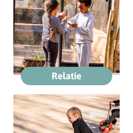
Relatie