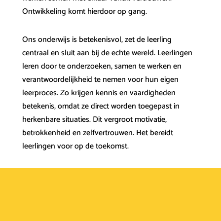
Ontwikkeling komt hierdoor op gang.
Ons onderwijs is betekenisvol, zet de leerling
centraal en sluit aan bij de echte wereld. Leerlingen
leren door te onderzoeken, samen te werken en
verantwoordelijkheid te nemen voor hun eigen
leerproces. Zo krijgen kennis en vaardigheden
betekenis, omdat ze direct worden toegepast in
herkenbare situaties. Dit vergroot motivatie,
betrokkenheid en zelfvertrouwen. Het bereidt
leerlingen voor op de toekomst.