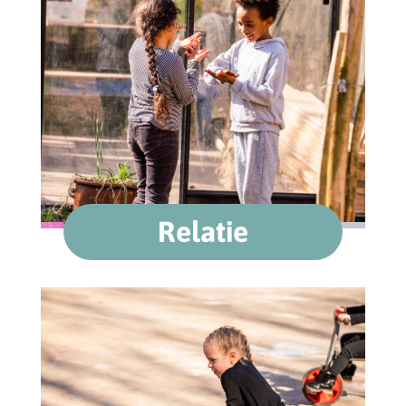
Relatie