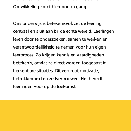
Ontwikkeling komt hierdoor op gang.
Ons onderwijs is betekenisvol, zet de leerling
centraal en sluit aan bij de echte wereld. Leerlingen
leren door te onderzoeken, samen te werken en
verantwoordelijkheid te nemen voor hun eigen
leerproces. Zo krijgen kennis en vaardigheden
betekenis, omdat ze direct worden toegepast in
herkenbare situaties. Dit vergroot motivatie,
betrokkenheid en zelfvertrouwen. Het bereidt
leerlingen voor op de toekomst.