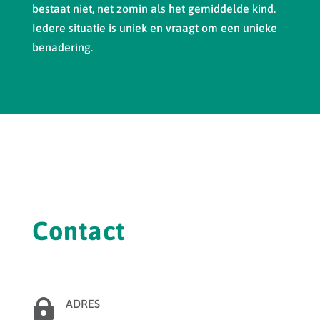
bestaat niet, net zomin als het gemiddelde kind.
Iedere situatie is uniek en vraagt om een unieke
benadering.
Contact

ADRES