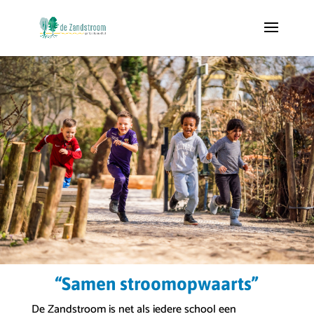
“Samen stroomopwaarts”
De Zandstroom is net als iedere school een