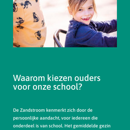
Waarom kiezen ouders
voor onze school?
De Zandstroom kenmerkt zich door de
persoonlijke aandacht, voor iedereen die
onderdeel is van school. Het gemiddelde gezin