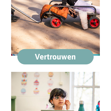
Vertrouwen