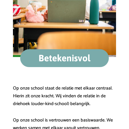
Betekenisvol
Op onze school staat de relatie met elkaar centraal.
Hierin zit onze kracht. Wij vinden de relatie in de
driehoek (ouder-kind-school) belangrijk.
Op onze school is vertrouwen een basiswaarde. We
werken samen met elkaar vanuit vertrouwen.