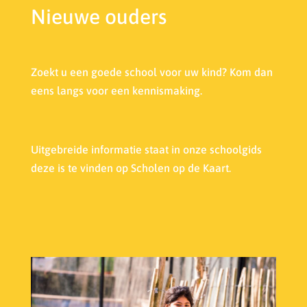
Nieuwe ouders
Zoekt u een goede school voor uw kind? Kom dan
eens langs voor een kennismaking.
Uitgebreide informatie staat in onze s
choolgids
deze is te vinden op Scholen op de Kaart.