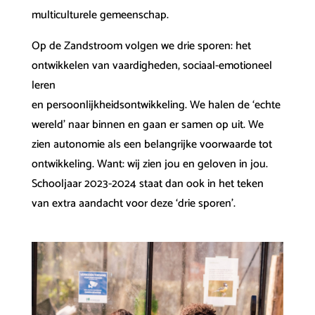
multiculturele gemeenschap.
Op de Zandstroom volgen we drie sporen: het
ontwikkelen van vaardigheden, sociaal-emotioneel
leren
en persoonlijkheidsontwikkeling. We halen de ‘echte
wereld’ naar binnen en gaan er samen op uit. We
zien autonomie als een belangrijke voorwaarde tot
ontwikkeling. Want: wij zien jou en geloven in jou.
Schooljaar 2023-2024 staat dan ook in het teken
van extra aandacht voor deze ‘drie sporen’.