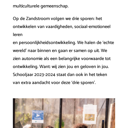
multiculturele gemeenschap.
Op de Zandstroom volgen we drie sporen: het
ontwikkelen van vaardigheden, sociaal-emotioneel
leren
en persoonlijkheidsontwikkeling. We halen de ‘echte
wereld’ naar binnen en gaan er samen op uit. We
zien autonomie als een belangrijke voorwaarde tot
ontwikkeling. Want: wij zien jou en geloven in jou.
Schooljaar 2023-2024 staat dan ook in het teken
van extra aandacht voor deze ‘drie sporen’.