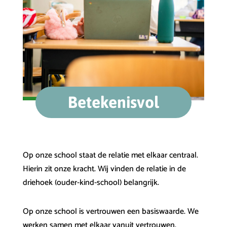
Betekenisvol
Op onze school staat de relatie met elkaar centraal.
Hierin zit onze kracht. Wij vinden de relatie in de
driehoek (ouder-kind-school) belangrijk.
Op onze school is vertrouwen een basiswaarde. We
werken samen met elkaar vanuit vertrouwen.