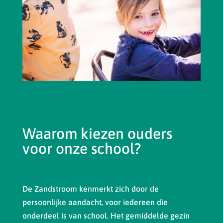
Waarom kiezen ouders
voor onze school?
De Zandstroom kenmerkt zich door de
persoonlijke aandacht, voor iedereen die
onderdeel is van school. Het gemiddelde gezin