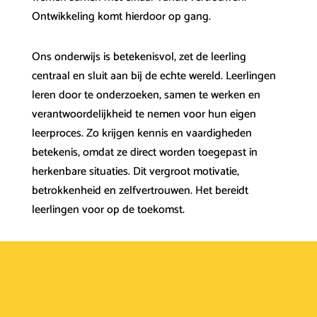
Ontwikkeling komt hierdoor op gang.
Ons onderwijs is betekenisvol, zet de leerling
centraal en sluit aan bij de echte wereld. Leerlingen
leren door te onderzoeken, samen te werken en
verantwoordelijkheid te nemen voor hun eigen
leerproces. Zo krijgen kennis en vaardigheden
betekenis, omdat ze direct worden toegepast in
herkenbare situaties. Dit vergroot motivatie,
betrokkenheid en zelfvertrouwen. Het bereidt
leerlingen voor op de toekomst.