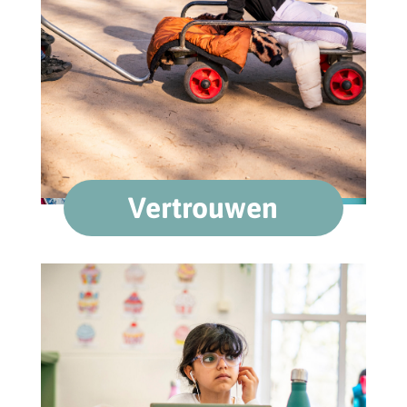
Vertrouwen