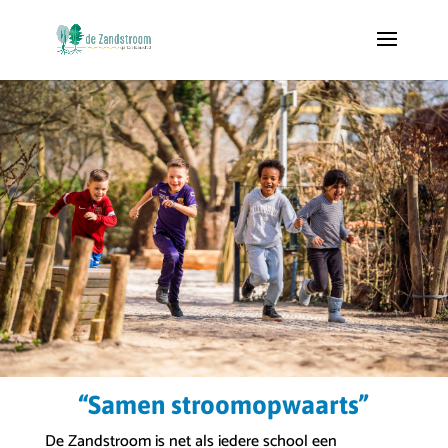
“Samen stroomopwaarts”
De Zandstroom is net als iedere school een