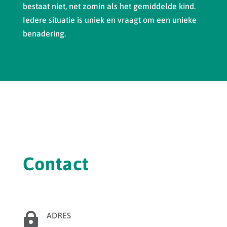
bestaat niet, net zomin als het gemiddelde kind.
Iedere situatie is uniek en vraagt om een unieke
benadering.
Contact

ADRES