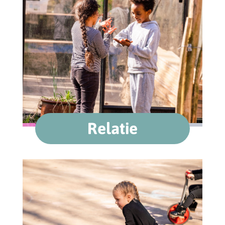
Relatie