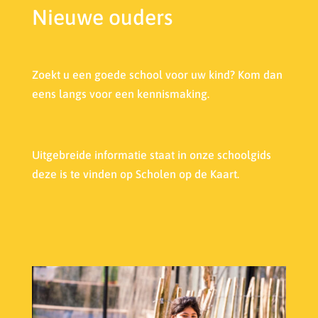
Nieuwe ouders
Zoekt u een goede school voor uw kind? Kom dan
eens langs voor een kennismaking.
Uitgebreide informatie staat in onze s
choolgids
deze is te vinden op Scholen op de Kaart.