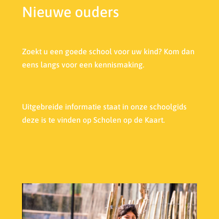
Nieuwe ouders
Zoekt u een goede school voor uw kind? Kom dan
eens langs voor een kennismaking.
Uitgebreide informatie staat in onze s
choolgids
deze is te vinden op Scholen op de Kaart.