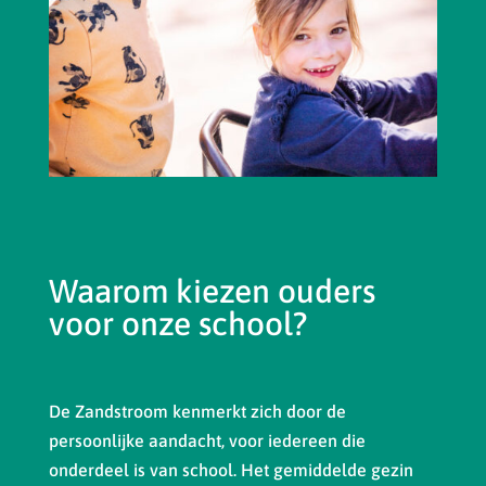
Waarom kiezen ouders
voor onze school?
De Zandstroom kenmerkt zich door de
persoonlijke aandacht, voor iedereen die
onderdeel is van school. Het gemiddelde gezin