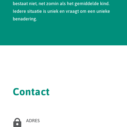
bestaat niet, net zomin als het gemiddelde kind.
Iedere situatie is uniek en vraagt om een unieke
benadering.
Contact

ADRES