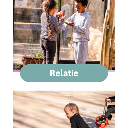
Relatie