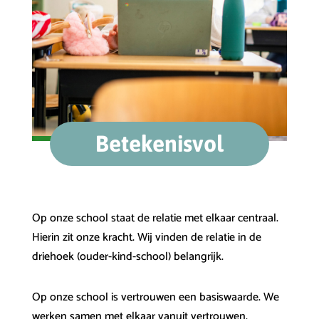
Betekenisvol
Op onze school staat de relatie met elkaar centraal.
Hierin zit onze kracht. Wij vinden de relatie in de
driehoek (ouder-kind-school) belangrijk.
Op onze school is vertrouwen een basiswaarde. We
werken samen met elkaar vanuit vertrouwen.