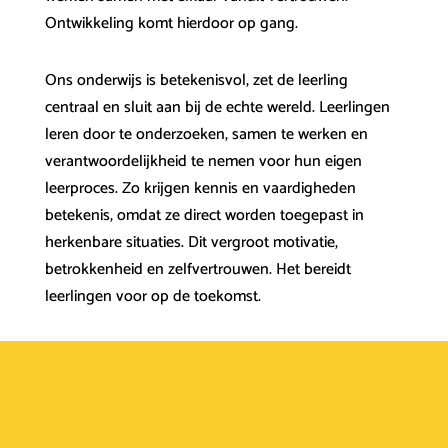
Ontwikkeling komt hierdoor op gang.
Ons onderwijs is betekenisvol, zet de leerling
centraal en sluit aan bij de echte wereld. Leerlingen
leren door te onderzoeken, samen te werken en
verantwoordelijkheid te nemen voor hun eigen
leerproces. Zo krijgen kennis en vaardigheden
betekenis, omdat ze direct worden toegepast in
herkenbare situaties. Dit vergroot motivatie,
betrokkenheid en zelfvertrouwen. Het bereidt
leerlingen voor op de toekomst.