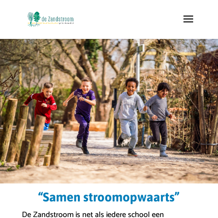
“Samen stroomopwaarts”
De Zandstroom is net als iedere school een