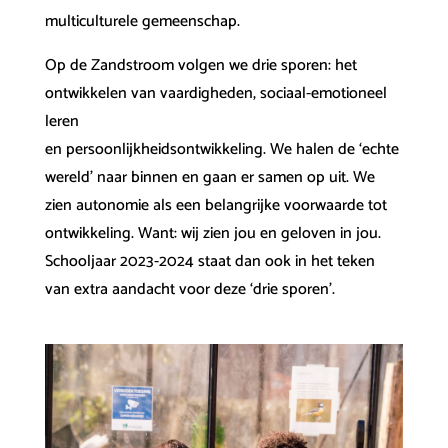
multiculturele gemeenschap.
Op de Zandstroom volgen we drie sporen: het
ontwikkelen van vaardigheden, sociaal-emotioneel
leren
en persoonlijkheidsontwikkeling. We halen de ‘echte
wereld’ naar binnen en gaan er samen op uit. We
zien autonomie als een belangrijke voorwaarde tot
ontwikkeling. Want: wij zien jou en geloven in jou.
Schooljaar 2023-2024 staat dan ook in het teken
van extra aandacht voor deze ‘drie sporen’.