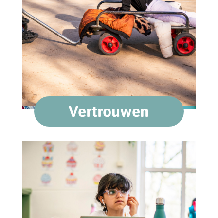
Vertrouwen