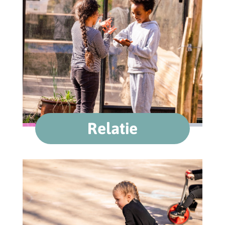
Relatie