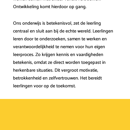
Ontwikkeling komt hierdoor op gang.
Ons onderwijs is betekenisvol, zet de leerling
centraal en sluit aan bij de echte wereld. Leerlingen
leren door te onderzoeken, samen te werken en
verantwoordelijkheid te nemen voor hun eigen
leerproces. Zo krijgen kennis en vaardigheden
betekenis, omdat ze direct worden toegepast in
herkenbare situaties. Dit vergroot motivatie,
betrokkenheid en zelfvertrouwen. Het bereidt
leerlingen voor op de toekomst.