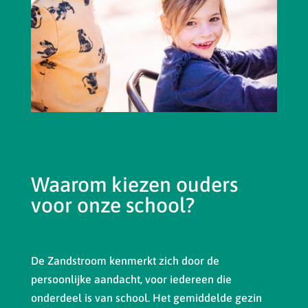
Waarom kiezen ouders
voor onze school?
De Zandstroom kenmerkt zich door de
persoonlijke aandacht, voor iedereen die
onderdeel is van school. Het gemiddelde gezin