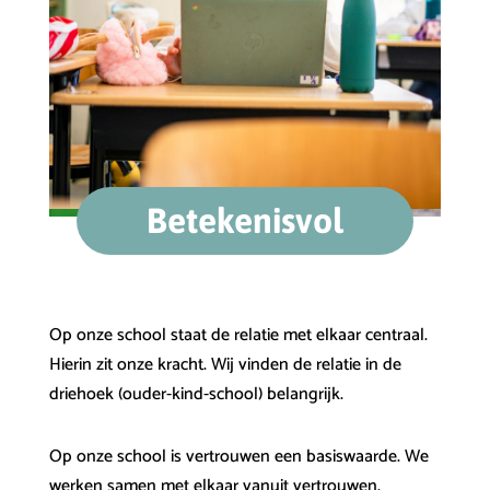
Betekenisvol
Op onze school staat de relatie met elkaar centraal.
Hierin zit onze kracht. Wij vinden de relatie in de
driehoek (ouder-kind-school) belangrijk.
Op onze school is vertrouwen een basiswaarde. We
werken samen met elkaar vanuit vertrouwen.