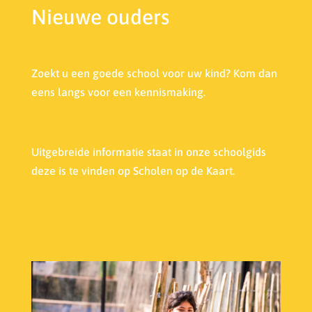
Nieuwe ouders
Zoekt u een goede school voor uw kind? Kom dan
eens langs voor een kennismaking.
Uitgebreide informatie staat in onze s
choolgids
deze is te vinden op Scholen op de Kaart.