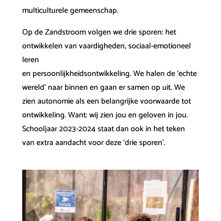
multiculturele gemeenschap.
Op de Zandstroom volgen we drie sporen: het
ontwikkelen van vaardigheden, sociaal-emotioneel
leren
en persoonlijkheidsontwikkeling. We halen de ‘echte
wereld’ naar binnen en gaan er samen op uit. We
zien autonomie als een belangrijke voorwaarde tot
ontwikkeling. Want: wij zien jou en geloven in jou.
Schooljaar 2023-2024 staat dan ook in het teken
van extra aandacht voor deze ‘drie sporen’.