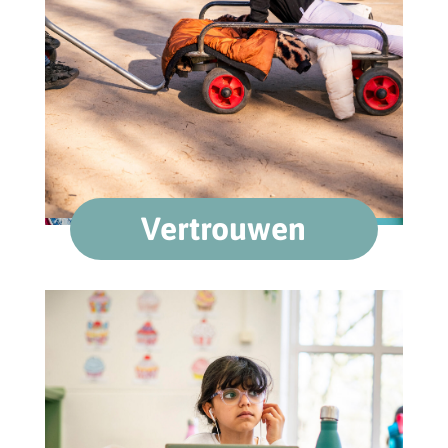
Vertrouwen