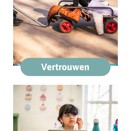
Vertrouwen