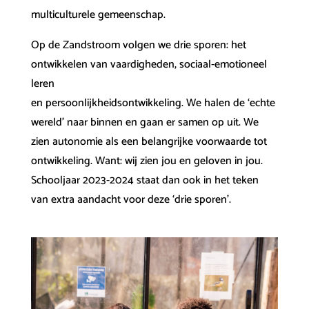
multiculturele gemeenschap.
Op de Zandstroom volgen we drie sporen: het
ontwikkelen van vaardigheden, sociaal-emotioneel
leren
en persoonlijkheidsontwikkeling. We halen de ‘echte
wereld’ naar binnen en gaan er samen op uit. We
zien autonomie als een belangrijke voorwaarde tot
ontwikkeling. Want: wij zien jou en geloven in jou.
Schooljaar 2023-2024 staat dan ook in het teken
van extra aandacht voor deze ‘drie sporen’.