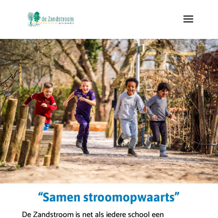
“Samen stroomopwaarts”
De Zandstroom is net als iedere school een