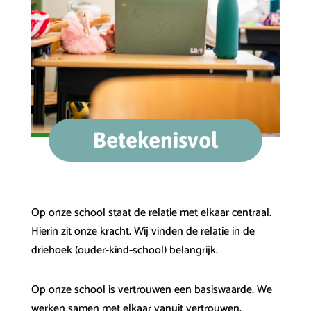
Betekenisvol
Op onze school staat de relatie met elkaar centraal.
Hierin zit onze kracht. Wij vinden de relatie in de
driehoek (ouder-kind-school) belangrijk.
Op onze school is vertrouwen een basiswaarde. We
werken samen met elkaar vanuit vertrouwen.