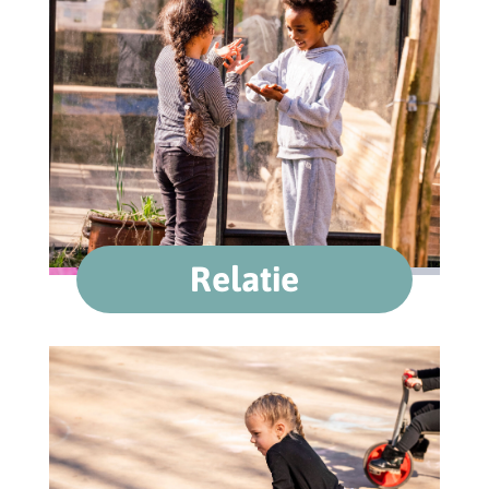
Relatie