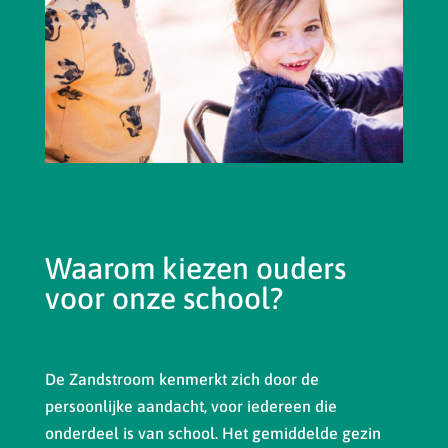
Waarom kiezen ouders
voor onze school?
De Zandstroom kenmerkt zich door de
persoonlijke aandacht, voor iedereen die
onderdeel is van school. Het gemiddelde gezin