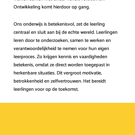
Ontwikkeling komt hierdoor op gang.
Ons onderwijs is betekenisvol, zet de leerling
centraal en sluit aan bij de echte wereld. Leerlingen
leren door te onderzoeken, samen te werken en
verantwoordelijkheid te nemen voor hun eigen
leerproces. Zo krijgen kennis en vaardigheden
betekenis, omdat ze direct worden toegepast in
herkenbare situaties. Dit vergroot motivatie,
betrokkenheid en zelfvertrouwen. Het bereidt
leerlingen voor op de toekomst.