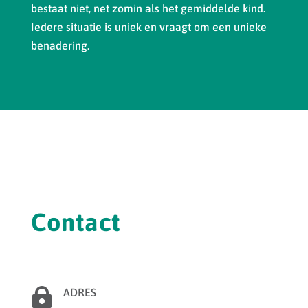
bestaat niet, net zomin als het gemiddelde kind.
Iedere situatie is uniek en vraagt om een unieke
benadering.
Contact

ADRES