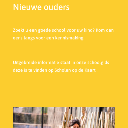
Nieuwe ouders
Zoekt u een goede school voor uw kind? Kom dan
eens langs voor een kennismaking.
Uitgebreide informatie staat in onze s
choolgids
deze is te vinden op Scholen op de Kaart.