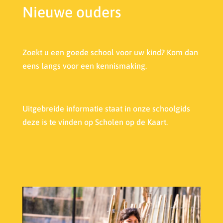
Nieuwe ouders
Zoekt u een goede school voor uw kind? Kom dan
eens langs voor een kennismaking.
Uitgebreide informatie staat in onze s
choolgids
deze is te vinden op Scholen op de Kaart.