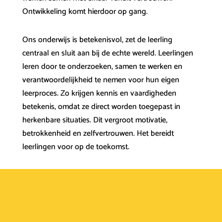
Ontwikkeling komt hierdoor op gang.
Ons onderwijs is betekenisvol, zet de leerling
centraal en sluit aan bij de echte wereld. Leerlingen
leren door te onderzoeken, samen te werken en
verantwoordelijkheid te nemen voor hun eigen
leerproces. Zo krijgen kennis en vaardigheden
betekenis, omdat ze direct worden toegepast in
herkenbare situaties. Dit vergroot motivatie,
betrokkenheid en zelfvertrouwen. Het bereidt
leerlingen voor op de toekomst.