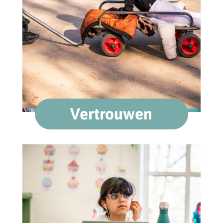
Vertrouwen