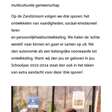
multiculturele gemeenschap.
Op de Zandstroom volgen we drie sporen: het
ontwikkelen van vaardigheden, sociaal-emotioneel
leren
en persoonlijkheidsontwikkeling. We halen de ‘echte
wereld’ naar binnen en gaan er samen op uit. We
zien autonomie als een belangrijke voorwaarde tot
ontwikkeling. Want: wij zien jou en geloven in jou.
Schooljaar 2023-2024 staat dan ook in het teken
van extra aandacht voor deze ‘drie sporen’.