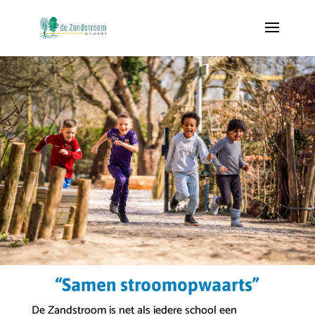
“Samen stroomopwaarts”
De Zandstroom is net als iedere school een