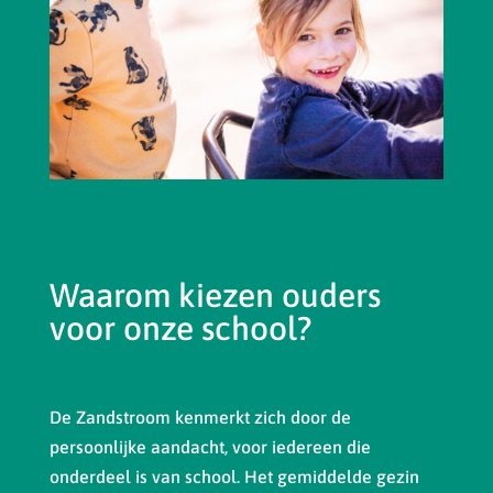
Waarom kiezen ouders
voor onze school?
De Zandstroom kenmerkt zich door de
persoonlijke aandacht, voor iedereen die
onderdeel is van school. Het gemiddelde gezin