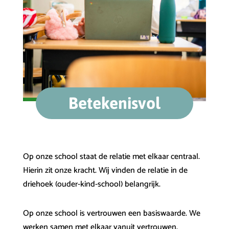
Betekenisvol
Op onze school staat de relatie met elkaar centraal.
Hierin zit onze kracht. Wij vinden de relatie in de
driehoek (ouder-kind-school) belangrijk.
Op onze school is vertrouwen een basiswaarde. We
werken samen met elkaar vanuit vertrouwen.