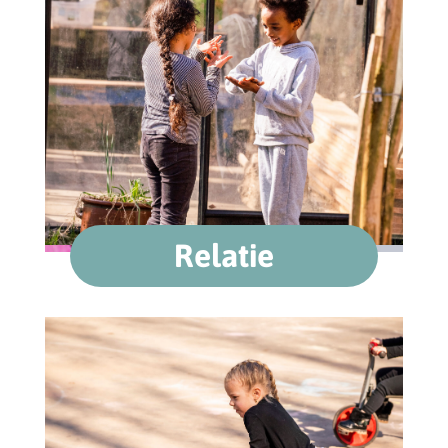
Relatie