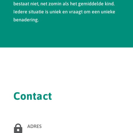
bestaat niet, net zomin als het gemiddelde kind.
Iedere situatie is uniek en vraagt om een unieke
benadering.
Contact

ADRES