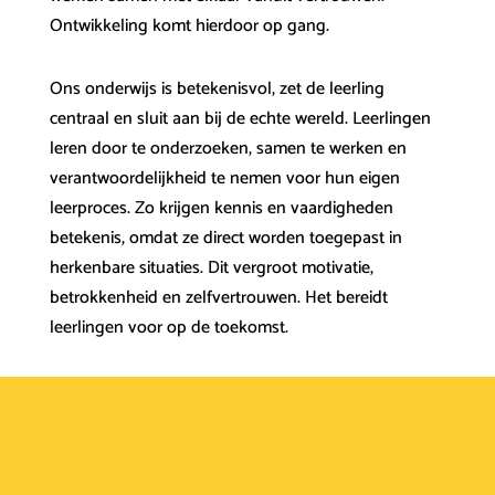
Ontwikkeling komt hierdoor op gang.
Ons onderwijs is betekenisvol, zet de leerling
centraal en sluit aan bij de echte wereld. Leerlingen
leren door te onderzoeken, samen te werken en
verantwoordelijkheid te nemen voor hun eigen
leerproces. Zo krijgen kennis en vaardigheden
betekenis, omdat ze direct worden toegepast in
herkenbare situaties. Dit vergroot motivatie,
betrokkenheid en zelfvertrouwen. Het bereidt
leerlingen voor op de toekomst.