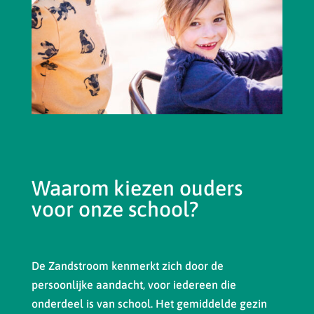
Waarom kiezen ouders
voor onze school?
De Zandstroom kenmerkt zich door de
persoonlijke aandacht, voor iedereen die
onderdeel is van school. Het gemiddelde gezin