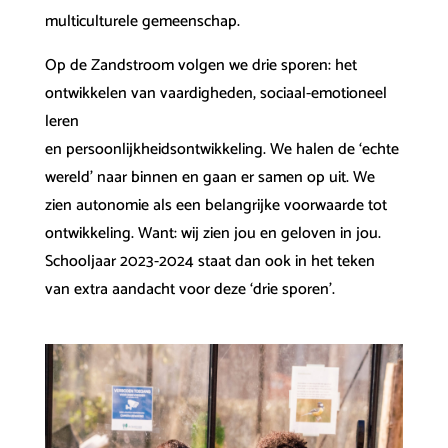
multiculturele gemeenschap.
Op de Zandstroom volgen we drie sporen: het
ontwikkelen van vaardigheden, sociaal-emotioneel
leren
en persoonlijkheidsontwikkeling. We halen de ‘echte
wereld’ naar binnen en gaan er samen op uit. We
zien autonomie als een belangrijke voorwaarde tot
ontwikkeling. Want: wij zien jou en geloven in jou.
Schooljaar 2023-2024 staat dan ook in het teken
van extra aandacht voor deze ‘drie sporen’.