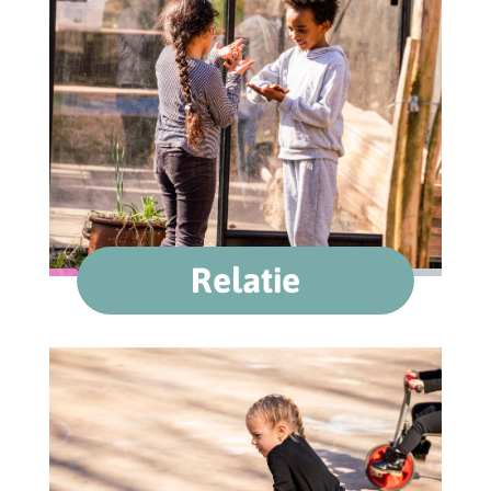
Relatie