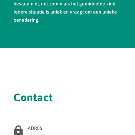
bestaat niet, net zomin als het gemiddelde kind.
Iedere situatie is uniek en vraagt om een unieke
benadering.
Contact

ADRES