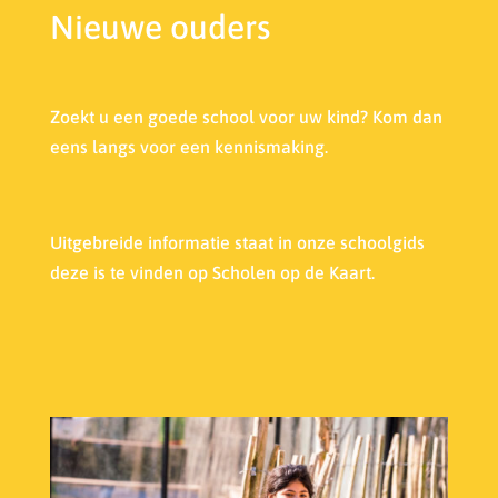
Nieuwe ouders
Zoekt u een goede school voor uw kind? Kom dan
eens langs voor een kennismaking.
Uitgebreide informatie staat in onze s
choolgids
deze is te vinden op Scholen op de Kaart.