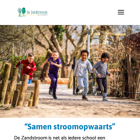
“Samen stroomopwaarts”
De Zandstroom is net als iedere school een