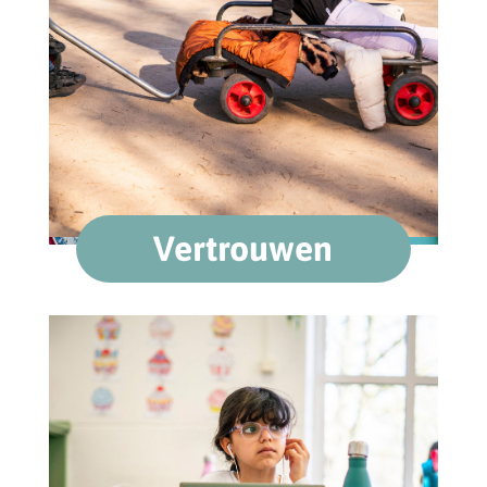
Vertrouwen