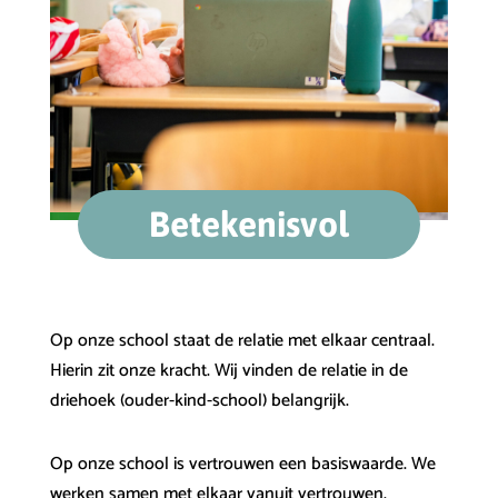
Betekenisvol
Op onze school staat de relatie met elkaar centraal.
Hierin zit onze kracht. Wij vinden de relatie in de
driehoek (ouder-kind-school) belangrijk.
Op onze school is vertrouwen een basiswaarde. We
werken samen met elkaar vanuit vertrouwen.