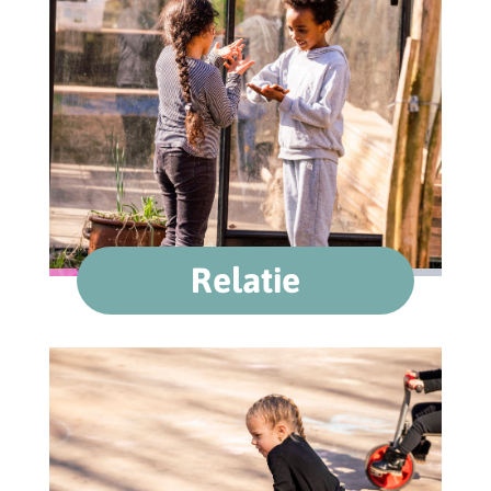
Relatie