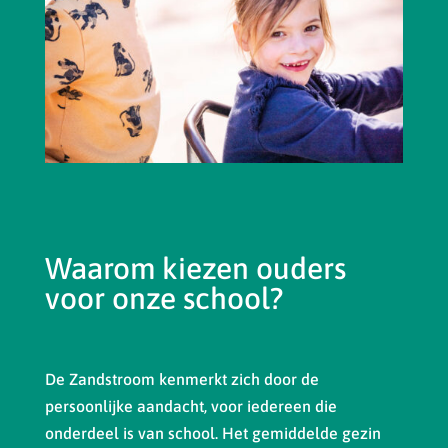
Waarom kiezen ouders
voor onze school?
De Zandstroom kenmerkt zich door de
persoonlijke aandacht, voor iedereen die
onderdeel is van school. Het gemiddelde gezin