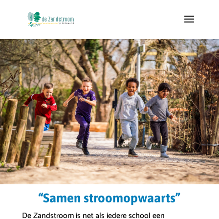
“Samen stroomopwaarts”
De Zandstroom is net als iedere school een