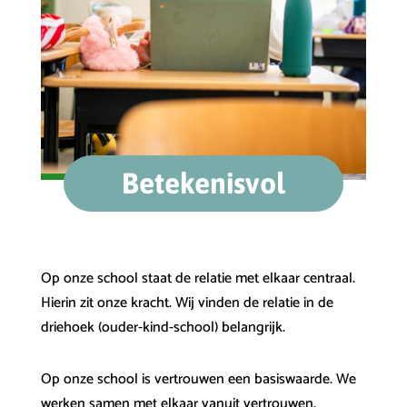
Betekenisvol
Op onze school staat de relatie met elkaar centraal.
Hierin zit onze kracht. Wij vinden de relatie in de
driehoek (ouder-kind-school) belangrijk.
Op onze school is vertrouwen een basiswaarde. We
werken samen met elkaar vanuit vertrouwen.