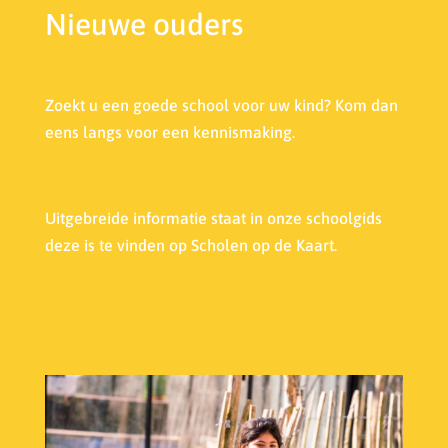
Nieuwe ouders
Zoekt u een goede school voor uw kind? Kom dan
eens langs voor een kennismaking.
Uitgebreide informatie staat in onze s
choolgids
deze is te vinden op Scholen op de Kaart.