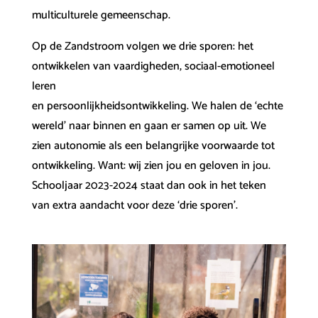
multiculturele gemeenschap.
Op de Zandstroom volgen we drie sporen: het
ontwikkelen van vaardigheden, sociaal-emotioneel
leren
en persoonlijkheidsontwikkeling. We halen de ‘echte
wereld’ naar binnen en gaan er samen op uit. We
zien autonomie als een belangrijke voorwaarde tot
ontwikkeling. Want: wij zien jou en geloven in jou.
Schooljaar 2023-2024 staat dan ook in het teken
van extra aandacht voor deze ‘drie sporen’.