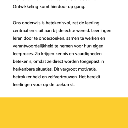
Ontwikkeling komt hierdoor op gang.
Ons onderwijs is betekenisvol, zet de leerling
centraal en sluit aan bij de echte wereld. Leerlingen
leren door te onderzoeken, samen te werken en
verantwoordelijkheid te nemen voor hun eigen
leerproces. Zo krijgen kennis en vaardigheden
betekenis, omdat ze direct worden toegepast in
herkenbare situaties. Dit vergroot motivatie,
betrokkenheid en zelfvertrouwen. Het bereidt
leerlingen voor op de toekomst.