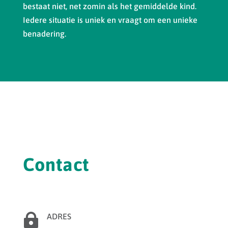
bestaat niet, net zomin als het gemiddelde kind.
Iedere situatie is uniek en vraagt om een unieke
benadering.
Contact

ADRES