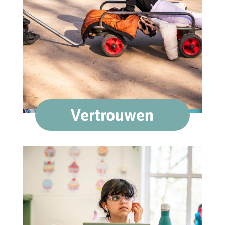
Vertrouwen