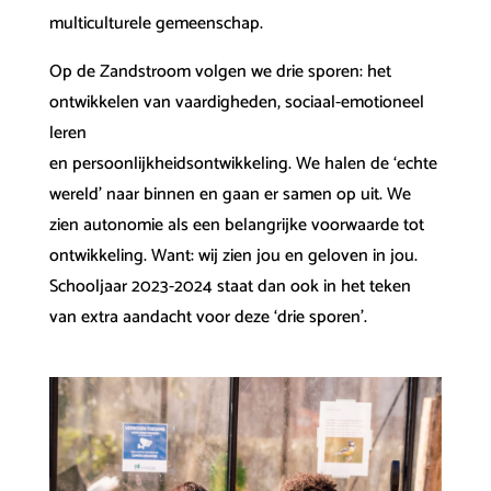
multiculturele gemeenschap.
Op de Zandstroom volgen we drie sporen: het
ontwikkelen van vaardigheden, sociaal-emotioneel
leren
en persoonlijkheidsontwikkeling. We halen de ‘echte
wereld’ naar binnen en gaan er samen op uit. We
zien autonomie als een belangrijke voorwaarde tot
ontwikkeling. Want: wij zien jou en geloven in jou.
Schooljaar 2023-2024 staat dan ook in het teken
van extra aandacht voor deze ‘drie sporen’.