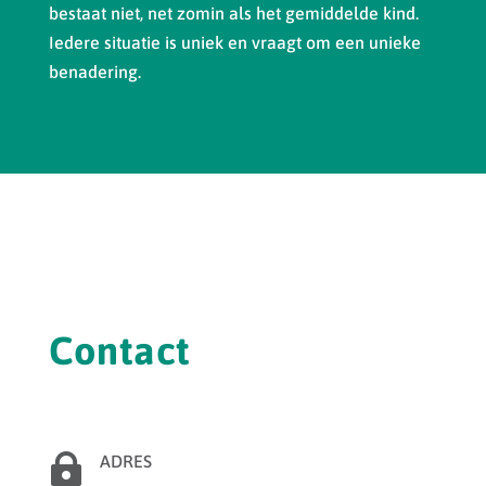
bestaat niet, net zomin als het gemiddelde kind.
Iedere situatie is uniek en vraagt om een unieke
benadering.
Contact

ADRES