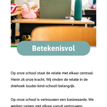
Betekenisvol
Op onze school staat de relatie met elkaar centraal.
Hierin zit onze kracht. Wij vinden de relatie in de
driehoek (ouder-kind-school) belangrijk.
Op onze school is vertrouwen een basiswaarde. We
werken samen met elkaar vanuit vertrouwen.