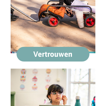
Vertrouwen