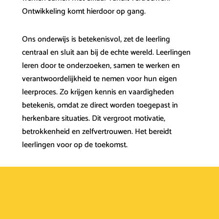
Ontwikkeling komt hierdoor op gang.
Ons onderwijs is betekenisvol, zet de leerling
centraal en sluit aan bij de echte wereld. Leerlingen
leren door te onderzoeken, samen te werken en
verantwoordelijkheid te nemen voor hun eigen
leerproces. Zo krijgen kennis en vaardigheden
betekenis, omdat ze direct worden toegepast in
herkenbare situaties. Dit vergroot motivatie,
betrokkenheid en zelfvertrouwen. Het bereidt
leerlingen voor op de toekomst.