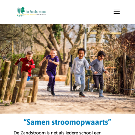
“Samen stroomopwaarts”
De Zandstroom is net als iedere school een