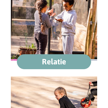
Relatie