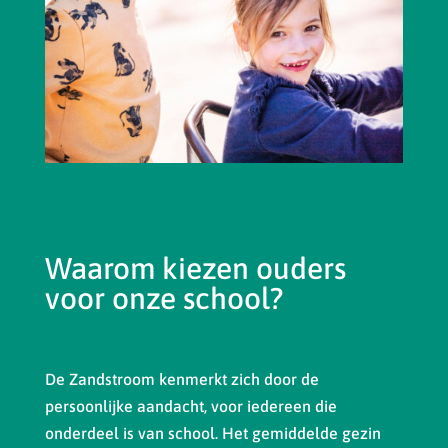
Waarom kiezen ouders
voor onze school?
De Zandstroom kenmerkt zich door de
persoonlijke aandacht, voor iedereen die
onderdeel is van school. Het gemiddelde gezin