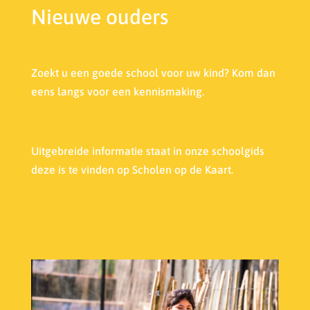
Nieuwe ouders
Zoekt u een goede school voor uw kind? Kom dan
eens langs voor een kennismaking.
Uitgebreide informatie staat in onze s
choolgids
deze is te vinden op Scholen op de Kaart.