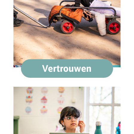
Vertrouwen