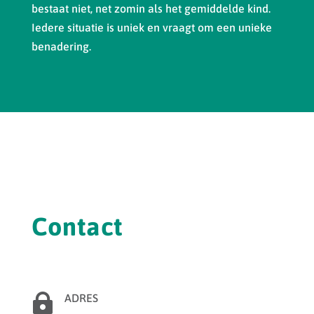
bestaat niet, net zomin als het gemiddelde kind.
Iedere situatie is uniek en vraagt om een unieke
benadering.
Contact

ADRES