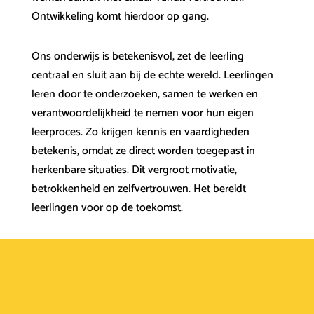
Ontwikkeling komt hierdoor op gang.
Ons onderwijs is betekenisvol, zet de leerling
centraal en sluit aan bij de echte wereld. Leerlingen
leren door te onderzoeken, samen te werken en
verantwoordelijkheid te nemen voor hun eigen
leerproces. Zo krijgen kennis en vaardigheden
betekenis, omdat ze direct worden toegepast in
herkenbare situaties. Dit vergroot motivatie,
betrokkenheid en zelfvertrouwen. Het bereidt
leerlingen voor op de toekomst.