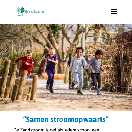
“Samen stroomopwaarts”
De Zandstroom is net als iedere school een