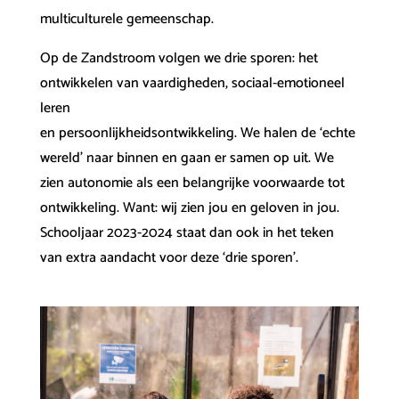
multiculturele gemeenschap.
Op de Zandstroom volgen we drie sporen: het
ontwikkelen van vaardigheden, sociaal-emotioneel
leren
en persoonlijkheidsontwikkeling. We halen de ‘echte
wereld’ naar binnen en gaan er samen op uit. We
zien autonomie als een belangrijke voorwaarde tot
ontwikkeling. Want: wij zien jou en geloven in jou.
Schooljaar 2023-2024 staat dan ook in het teken
van extra aandacht voor deze ‘drie sporen’.