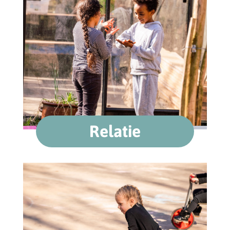
Relatie