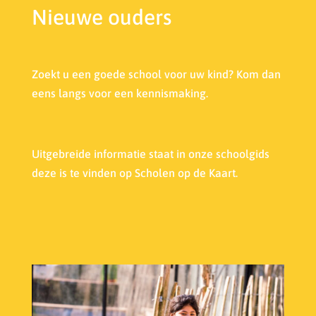
Nieuwe ouders
Zoekt u een goede school voor uw kind? Kom dan
eens langs voor een kennismaking.
Uitgebreide informatie staat in onze s
choolgids
deze is te vinden op Scholen op de Kaart.