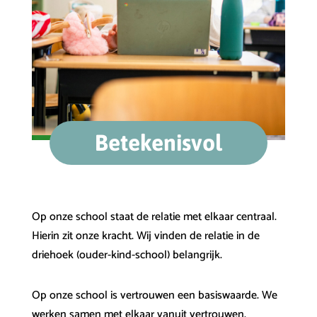
Betekenisvol
Op onze school staat de relatie met elkaar centraal.
Hierin zit onze kracht. Wij vinden de relatie in de
driehoek (ouder-kind-school) belangrijk.
Op onze school is vertrouwen een basiswaarde. We
werken samen met elkaar vanuit vertrouwen.