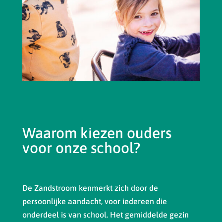
Waarom kiezen ouders
voor onze school?
De Zandstroom kenmerkt zich door de
persoonlijke aandacht, voor iedereen die
onderdeel is van school. Het gemiddelde gezin