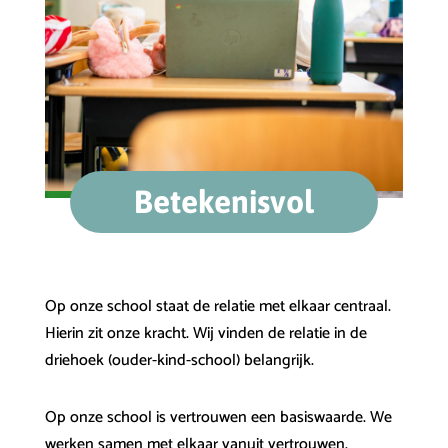
Betekenisvol
Op onze school staat de relatie met elkaar centraal.
Hierin zit onze kracht. Wij vinden de relatie in de
driehoek (ouder-kind-school) belangrijk.
Op onze school is vertrouwen een basiswaarde. We
werken samen met elkaar vanuit vertrouwen.