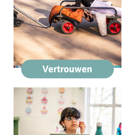
Vertrouwen