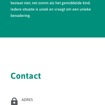
bestaat niet, net zomin als het gemiddelde kind.
Iedere situatie is uniek en vraagt om een unieke
benadering.
Contact

ADRES