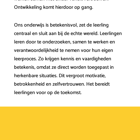
Ontwikkeling komt hierdoor op gang.
Ons onderwijs is betekenisvol, zet de leerling
centraal en sluit aan bij de echte wereld. Leerlingen
leren door te onderzoeken, samen te werken en
verantwoordelijkheid te nemen voor hun eigen
leerproces. Zo krijgen kennis en vaardigheden
betekenis, omdat ze direct worden toegepast in
herkenbare situaties. Dit vergroot motivatie,
betrokkenheid en zelfvertrouwen. Het bereidt
leerlingen voor op de toekomst.