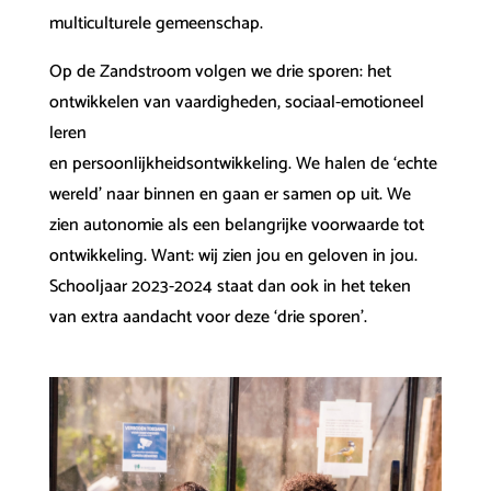
multiculturele gemeenschap.
Op de Zandstroom volgen we drie sporen: het
ontwikkelen van vaardigheden, sociaal-emotioneel
leren
en persoonlijkheidsontwikkeling. We halen de ‘echte
wereld’ naar binnen en gaan er samen op uit. We
zien autonomie als een belangrijke voorwaarde tot
ontwikkeling. Want: wij zien jou en geloven in jou.
Schooljaar 2023-2024 staat dan ook in het teken
van extra aandacht voor deze ‘drie sporen’.