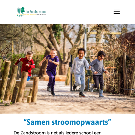
“Samen stroomopwaarts”
De Zandstroom is net als iedere school een