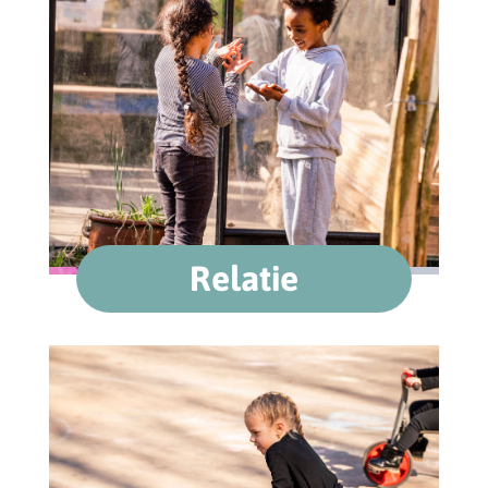
Relatie