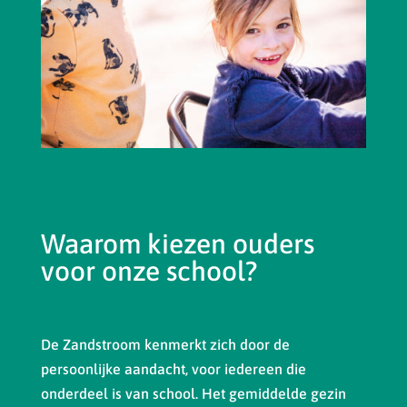
Waarom kiezen ouders
voor onze school?
De Zandstroom kenmerkt zich door de
persoonlijke aandacht, voor iedereen die
onderdeel is van school. Het gemiddelde gezin