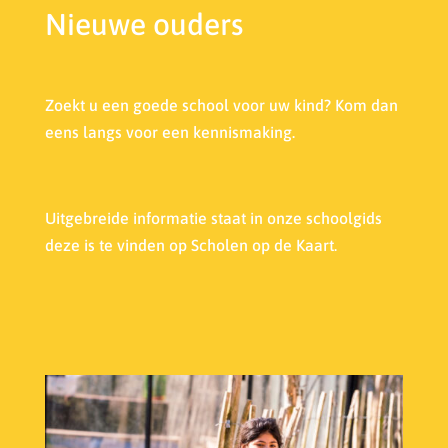
Nieuwe ouders
Zoekt u een goede school voor uw kind? Kom dan
eens langs voor een kennismaking.
Uitgebreide informatie staat in onze s
choolgids
deze is te vinden op Scholen op de Kaart.