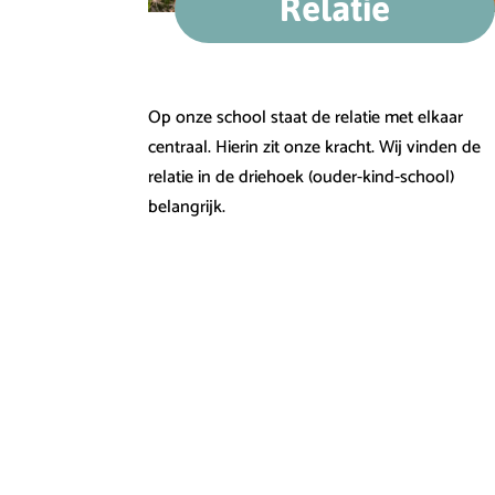
Relatie
Op onze school staat de relatie met elkaar
centraal. Hierin zit onze kracht. Wij vinden de
relatie in de driehoek (ouder-kind-school)
belangrijk.