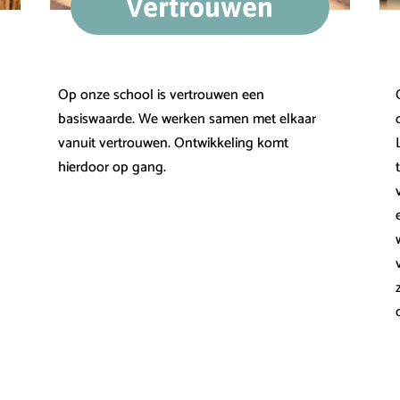
Vertrouwen
Op onze school is vertrouwen een
basiswaarde. We werken samen met elkaar
vanuit vertrouwen. Ontwikkeling komt
hierdoor op gang.