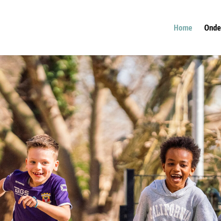
Home
Onde