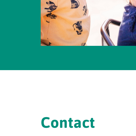
Contact