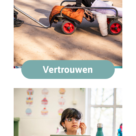
Vertrouwen