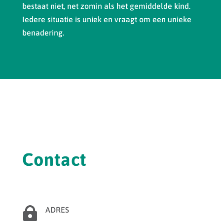
bestaat niet, net zomin als het gemiddelde kind.
Iedere situatie is uniek en vraagt om een unieke
benadering.
Contact

ADRES