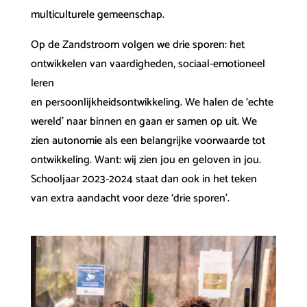
multiculturele gemeenschap.
Op de Zandstroom volgen we drie sporen: het
ontwikkelen van vaardigheden, sociaal-emotioneel
leren
en persoonlijkheidsontwikkeling. We halen de ‘echte
wereld’ naar binnen en gaan er samen op uit. We
zien autonomie als een belangrijke voorwaarde tot
ontwikkeling. Want: wij zien jou en geloven in jou.
Schooljaar 2023-2024 staat dan ook in het teken
van extra aandacht voor deze ‘drie sporen’.