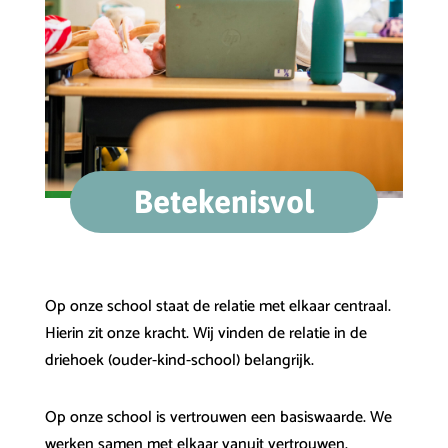
Betekenisvol
Op onze school staat de relatie met elkaar centraal.
Hierin zit onze kracht. Wij vinden de relatie in de
driehoek (ouder-kind-school) belangrijk.
Op onze school is vertrouwen een basiswaarde. We
werken samen met elkaar vanuit vertrouwen.