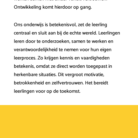
Ontwikkeling komt hierdoor op gang.
Ons onderwijs is betekenisvol, zet de leerling
centraal en sluit aan bij de echte wereld. Leerlingen
leren door te onderzoeken, samen te werken en
verantwoordelijkheid te nemen voor hun eigen
leerproces. Zo krijgen kennis en vaardigheden
betekenis, omdat ze direct worden toegepast in
herkenbare situaties. Dit vergroot motivatie,
betrokkenheid en zelfvertrouwen. Het bereidt
leerlingen voor op de toekomst.