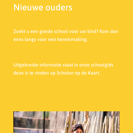
Nieuwe ouders
Zoekt u een goede school voor uw kind? Kom dan
eens langs voor een kennismaking.
Uitgebreide informatie staat in onze s
choolgids
deze is te vinden op Scholen op de Kaart.