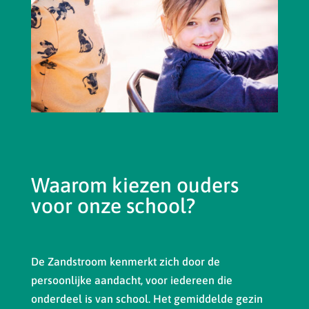
Waarom kiezen ouders
voor onze school?
De Zandstroom kenmerkt zich door de
persoonlijke aandacht, voor iedereen die
onderdeel is van school. Het gemiddelde gezin