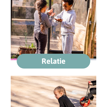
Relatie