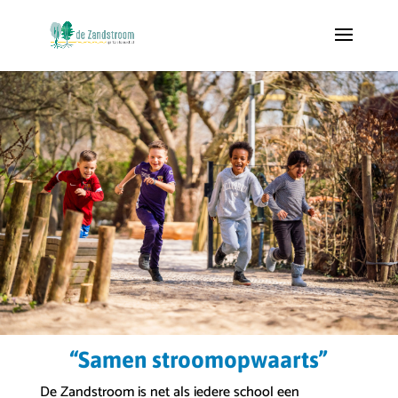
“Samen stroomopwaarts”
De Zandstroom is net als iedere school een