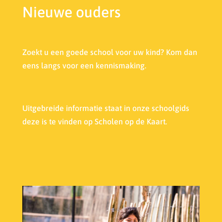
Nieuwe ouders
Zoekt u een goede school voor uw kind? Kom dan
eens langs voor een kennismaking.
Uitgebreide informatie staat in onze s
choolgids
deze is te vinden op Scholen op de Kaart.