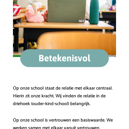
Betekenisvol
Op onze school staat de relatie met elkaar centraal.
Hierin zit onze kracht. Wij vinden de relatie in de
driehoek (ouder-kind-school) belangrijk.
Op onze school is vertrouwen een basiswaarde. We
werken samen met elkaar vanuit vertrouwen.