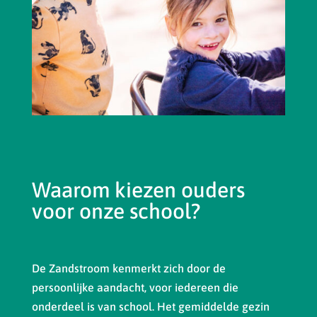
Waarom kiezen ouders
voor onze school?
De Zandstroom kenmerkt zich door de
persoonlijke aandacht, voor iedereen die
onderdeel is van school. Het gemiddelde gezin