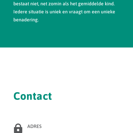
bestaat niet, net zomin als het gemiddelde kind.
Iedere situatie is uniek en vraagt om een unieke
benadering.
Contact

ADRES