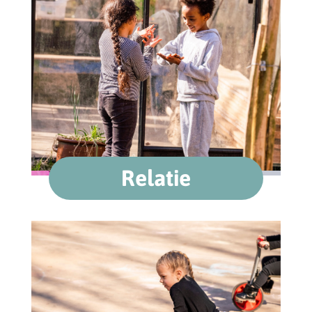
Relatie