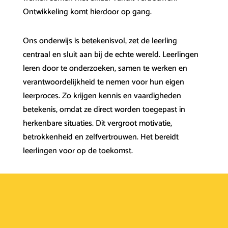
Ontwikkeling komt hierdoor op gang.
Ons onderwijs is betekenisvol, zet de leerling
centraal en sluit aan bij de echte wereld. Leerlingen
leren door te onderzoeken, samen te werken en
verantwoordelijkheid te nemen voor hun eigen
leerproces. Zo krijgen kennis en vaardigheden
betekenis, omdat ze direct worden toegepast in
herkenbare situaties. Dit vergroot motivatie,
betrokkenheid en zelfvertrouwen. Het bereidt
leerlingen voor op de toekomst.