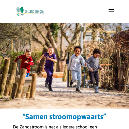
“Samen stroomopwaarts”
De Zandstroom is net als iedere school een