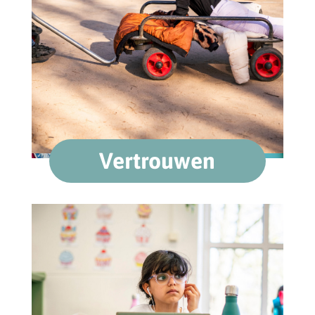
Vertrouwen