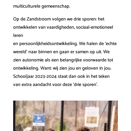
multiculturele gemeenschap.
Op de Zandstroom volgen we drie sporen: het
ontwikkelen van vaardigheden, sociaal-emotioneel
leren
en persoonlijkheidsontwikkeling. We halen de ‘echte
wereld’ naar binnen en gaan er samen op uit. We
zien autonomie als een belangrijke voorwaarde tot
ontwikkeling. Want: wij zien jou en geloven in jou.
Schooljaar 2023-2024 staat dan ook in het teken
van extra aandacht voor deze ‘drie sporen’.